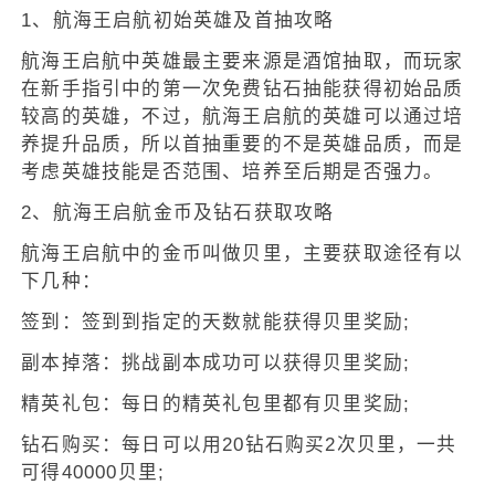
1、航海王启航初始英雄及首抽攻略
航海王启航中英雄最主要来源是酒馆抽取，而玩家
在新手指引中的第一次免费钻石抽能获得初始品质
较高的英雄，不过，航海王启航的英雄可以通过培
养提升品质，所以首抽重要的不是英雄品质，而是
考虑英雄技能是否范围、培养至后期是否强力。
2、航海王启航金币及钻石获取攻略
航海王启航中的金币叫做贝里，主要获取途径有以
下几种：
签到：签到到指定的天数就能获得贝里奖励;
副本掉落：挑战副本成功可以获得贝里奖励;
精英礼包：每日的精英礼包里都有贝里奖励;
钻石购买：每日可以用20钻石购买2次贝里，一共
可得40000贝里;