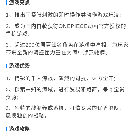
游戏亮点
1、推出了紧张刺激的即时操作类动作游戏玩法;
2、成为国内首款获得ONEPIECE动画官方授权的
手机游戏;
3、超过200位原著知名角色在游戏中亮相，为玩家
带来全新的海盗团力量在大海中肆意驰骋。
游戏优势
1、精彩的千人海战，激烈的对抗，火力全开;
2、探索未知的海域，进行贸易和跑商，争夺宝贵
资源;
3、独特的战舰养成系统，打造专属的优秀船队，
展现独创的战略。
游戏攻略