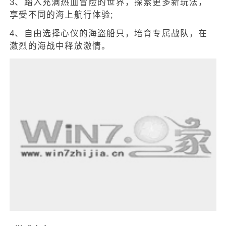
3、踏入充满热血冒险的世界，探索更多新玩法，
享受不同的海上航行体验;
4、自由选择心仪的海盗船只，培育专属战队，在
激烈的海战中释放激情。