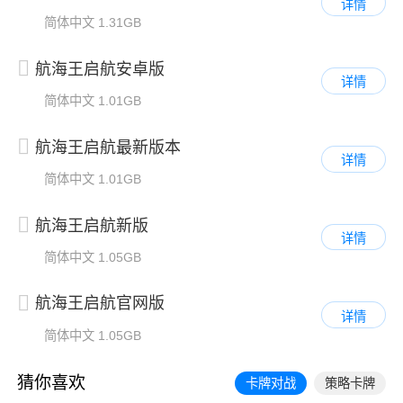
详情
简体中文
1.31GB
航海王启航安卓版
详情
简体中文
1.01GB
航海王启航最新版本
详情
简体中文
1.01GB
航海王启航新版
详情
简体中文
1.05GB
航海王启航官网版
详情
简体中文
1.05GB
猜你喜欢
卡牌对战
策略卡牌