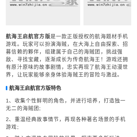
航海王启航官方版
是一款正版授权的航海题材手机
游戏。玩家可以扮演海贼，在大海上自由探索、招
募信赖的夥伴，组建属于自己的海贼团，挑战强
敌、寻找宝藏，逐渐成长为传奇航海王！游戏还拥
有原汁原味的故事剧情，忠实再现了航海王动漫世
界，让玩家能够亲身体验海贼王的冒险与激战。
航海王启航官方版特色
1、收集个性鲜明的角色，并进行培养，打造独一
无二的海贼团;
2、重温经典故事情节，再现各种著名场景的手机
游戏;