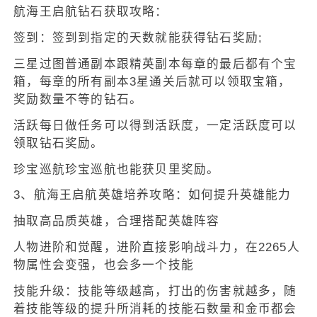
航海王启航钻石获取攻略：
签到：签到到指定的天数就能获得钻石奖励;
三星过图普通副本跟精英副本每章的最后都有个宝
箱，每章的所有副本3星通关后就可以领取宝箱，
奖励数量不等的钻石。
活跃每日做任务可以得到活跃度，一定活跃度可以
领取钻石奖励。
珍宝巡航珍宝巡航也能获贝里奖励。
3、航海王启航英雄培养攻略：如何提升英雄能力
抽取高品质英雄，合理搭配英雄阵容
人物进阶和觉醒，进阶直接影响战斗力，在2265人
物属性会变强，也会多一个技能
技能升级：技能等级越高，打出的伤害就越多，随
着技能等级的提升所消耗的技能石数量和金币都会