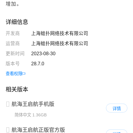
增加。
详细信息
开发商
上海蛙扑网络技术有限公司
运营商
上海蛙扑网络技术有限公司
更新时间
2023-08-30
版本号
28.7.0
查看权限
相关版本
航海王启航手机版
详情
简体中文
1.36GB
航海王启航正版官方版