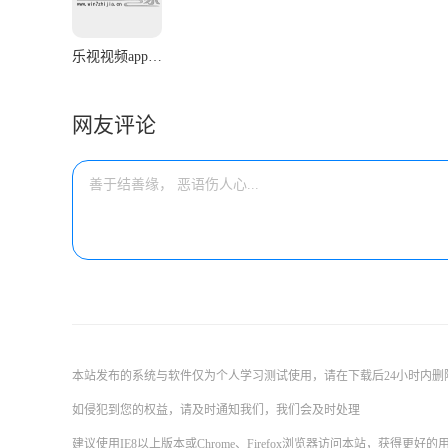
乐视视频app最新版
网友评论
本站发布的系统与软件仅为个人学习测试使用，请在下载后24小时内
如侵犯到您的权益，请及时通知我们，我们会及时处理
建议使用IE8以上版本或Chrome、Firefox浏览器访问本站，获得更好的