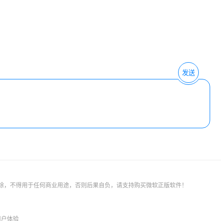
发送
删除，不得用于任何商业用途，否则后果自负，请支持购买微软正版软件！
用户体验