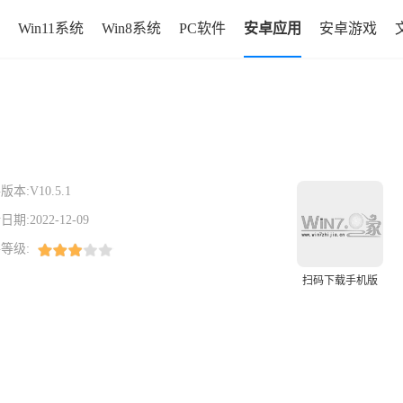
Win11系统
Win8系统
PC软件
安卓应用
安卓游戏
版本:
V10.5.1
日期:
2022-12-09
等级:
扫码下载手机版