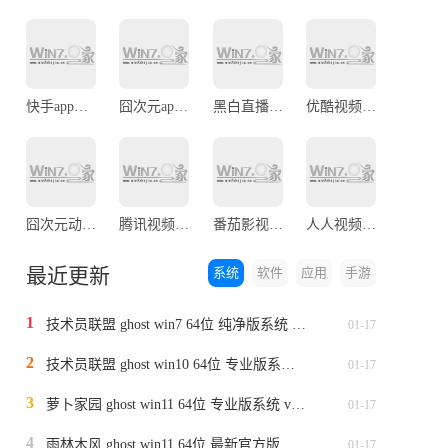
快手app最新版2023
囧次元app官方最新版
黑白直播app官方版
优酷视频手机版
囧次元动漫app正版
腾讯视频官方版
番茄影视大全最新版本
人人视频官网版
最近更新
系统
软件
应用
手游
1
技术员联盟 ghost win7 64位 纯净版系统 v2024.1
01-17
2
技术员联盟 ghost win10 64位 专业版系统 v2024.1
01-17
3
萝卜家园 ghost win11 64位 专业版系统 v2024.1
01-17
4
雨林木风 ghost win11 64位 最新官方版系统 v2024.1
01-17