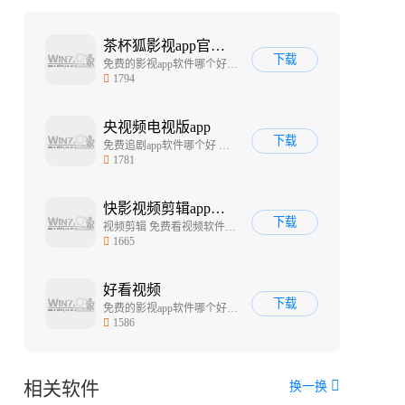
茶杯狐影视app官方版
下载
免费的影视app软件哪个好 影视 免费的影视软件app哪个好
1794
央视频电视版app
下载
免费追剧app软件哪个好 免费观看完整视频app 看视频免费的app哪个好
1781
快影视频剪辑app官方版
下载
视频剪辑 免费看视频软件app哪个好 免费的影视软件app哪个好
1665
好看视频
下载
免费的影视app软件哪个好 免费观看完整视频app 看视频免费的app哪个好
1586
相关软件
换一换