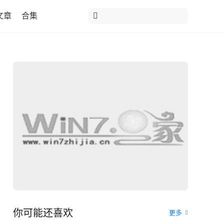
文章
合集
你可能还喜欢
更多