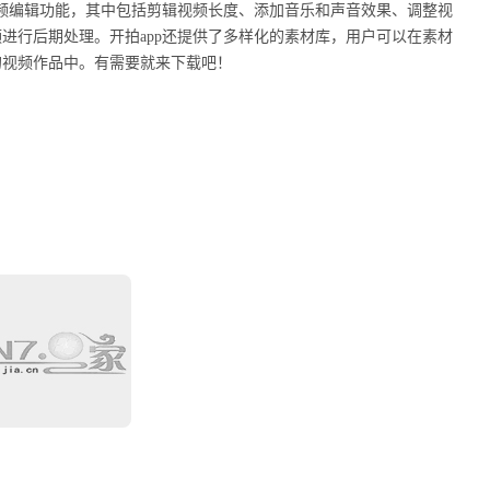
视频编辑功能，其中包括剪辑视频长度、添加音乐和声音效果、调整视
进行后期处理。开拍app还提供了多样化的素材库，用户可以在素材
的视频作品中。有需要就来下载吧！