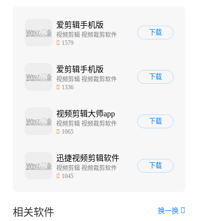
爱剪辑手机版
下载
视频剪辑 视频裁剪软件
1579
爱剪辑手机版
下载
视频剪辑 视频裁剪软件
1336
视频剪辑大师app
下载
视频剪辑 视频裁剪软件
1065
迅捷视频剪辑软件
下载
视频剪辑 视频裁剪软件
1045
相关软件
换一换