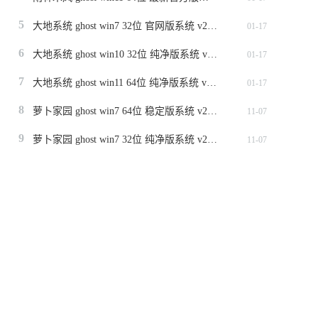
5
大地系统 ghost win7 32位 官网版系统 v2024.1
01-17
6
大地系统 ghost win10 32位 纯净版系统 v2024.1
01-17
7
大地系统 ghost win11 64位 纯净版系统 v2024.1
01-17
8
萝卜家园 ghost win7 64位 稳定版系统 v2023.11
11-07
9
萝卜家园 ghost win7 32位 纯净版系统 v2023.11
11-07