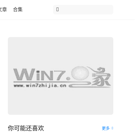
文章
合集
你可能还喜欢
更多