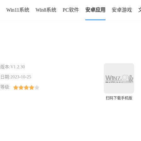
Win11系统
Win8系统
PC软件
安卓应用
安卓游戏
版本:
V1.2.30
日期:
2023-10-25
等级:
扫码下载手机版