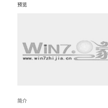
预览
简介