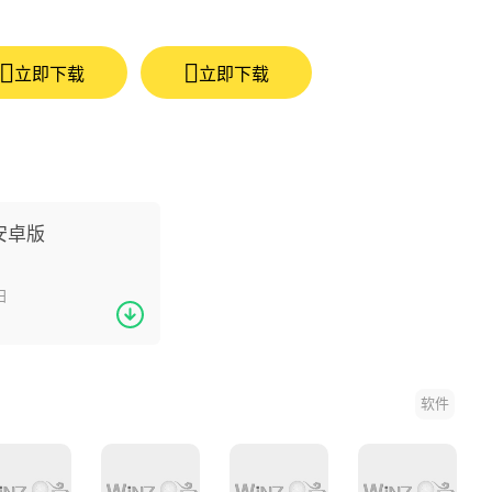
立即下载
立即下载
n安卓版
日
软件