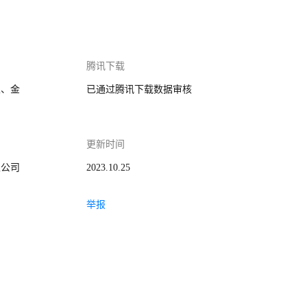
腾讯下载
家、金
已通过腾讯下载数据审核
更新时间
限公司
2023.10.25
举报