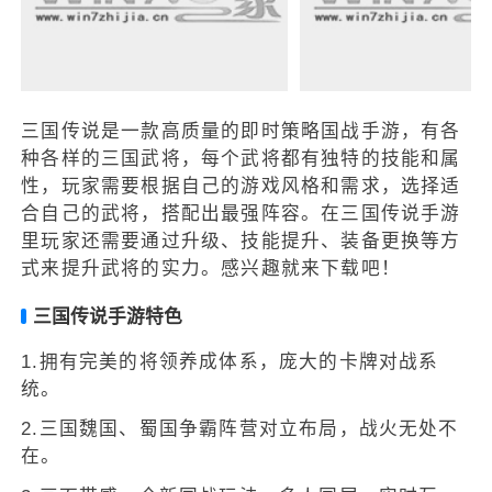
三国传说是一款高质量的即时策略国战手游，有各
种各样的三国武将，每个武将都有独特的技能和属
性，玩家需要根据自己的游戏风格和需求，选择适
合自己的武将，搭配出最强阵容。在三国传说手游
里玩家还需要通过升级、技能提升、装备更换等方
式来提升武将的实力。感兴趣就来下载吧！
三国传说手游特色
1.拥有完美的将领养成体系，庞大的卡牌对战系
统。
2.三国魏国、蜀国争霸阵营对立布局，战火无处不
在。