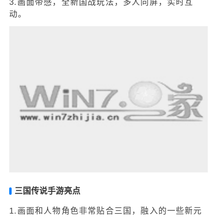
3.画面带感，全新国战玩法，多人同屏，实时互
动。
三国传说手游亮点
1.画面和人物角色非常贴合三国，融入的一些新元