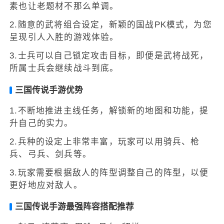
素也让老题材不那么单调。
2.随意的武将组合设定，新颖的国战PK模式，为您
呈现引人入胜的游戏体验。
3.士兵可以自己锁定攻击目标，即便是武将战死，
所属士兵会继续战斗到底。
三国传说手游优势
1.不断地推进主线任务，解锁新的地图和功能，提
升自己的实力。
2.兵种的设定上非常丰富，玩家可以用骑兵、枪
兵、弓兵、剑兵等。
3.玩家需要根据敌人的阵型调整自己的阵型，以便
更好地应对敌人。
三国传说手游最强阵容搭配推荐