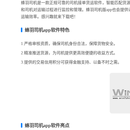
蜂羽司机是一款正规可靠的司机接单货运软件，智能匹配货源
和司机对运输过程进行监控和管理。蜂羽司机版app也会提
运输效率。感兴趣就来下载吧！
蜂羽司机app软件特色
1.严格审核资质，确保司机身份合法，保障货物安全。
2.精准推送货源，为司机提供更高效便捷的收益方式。
3.提供的交易信用积分可获得金融支持、以备不时之需。
蜂羽司机app软件亮点