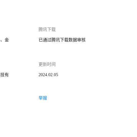
腾讯下载
家、金
已通过腾讯下载数据审核
更新时间
科技有
2024.02.05
举报