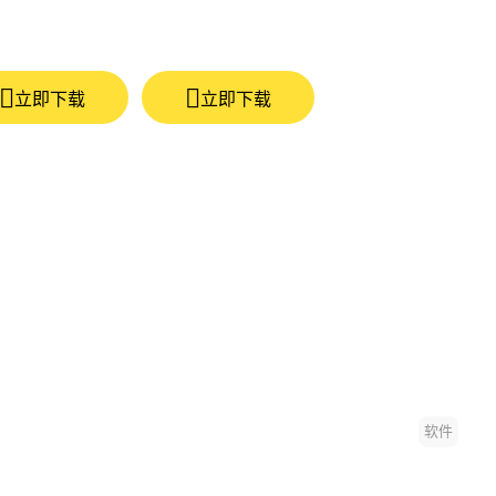
立即下载
立即下载
软件