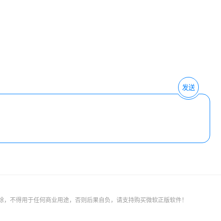
发送
删除，不得用于任何商业用途，否则后果自负，请支持购买微软正版软件！