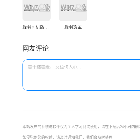
蜂羽司机版官方版app
蜂羽货主
网友评论
本站发布的系统与软件仅为个人学习测试使用，请在下载后24小时内
如侵犯到您的权益，请及时通知我们，我们会及时处理