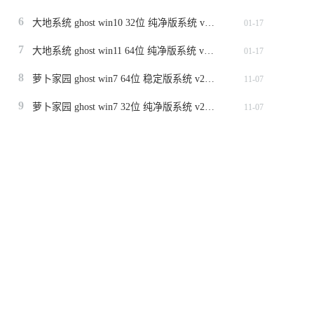
6
大地系统 ghost win10 32位 纯净版系统 v2024.1
01-17
7
大地系统 ghost win11 64位 纯净版系统 v2024.1
01-17
8
萝卜家园 ghost win7 64位 稳定版系统 v2023.11
11-07
9
萝卜家园 ghost win7 32位 纯净版系统 v2023.11
11-07