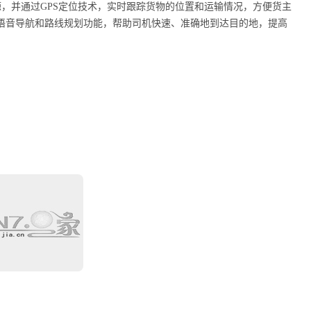
，并通过GPS定位技术，实时跟踪货物的位置和运输情况，方便货主
供语音导航和路线规划功能，帮助司机快速、准确地到达目的地，提高