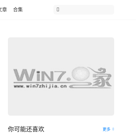
文章
合集
你可能还喜欢
更多