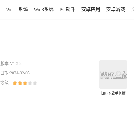
Win11系统
Win8系统
PC软件
安卓应用
安卓游戏
版本:
V1.3.2
日期:
2024-02-05
等级:
扫码下载手机版