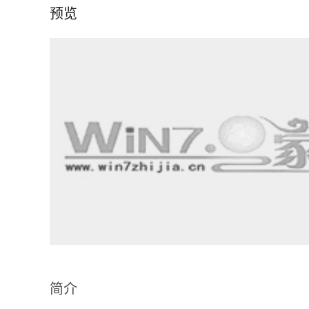
预览
简介