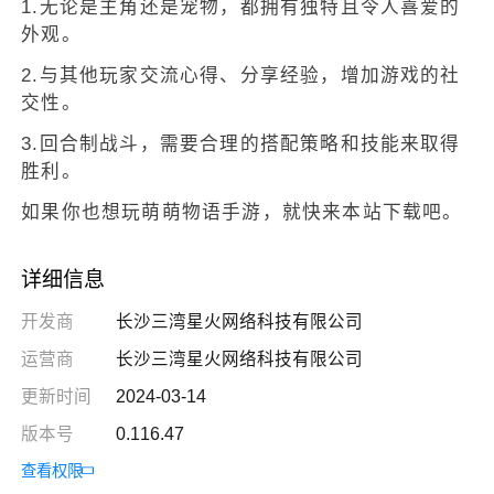
1.无论是主角还是宠物，都拥有独特且令人喜爱的
外观。
2.与其他玩家交流心得、分享经验，增加游戏的社
交性。
3.回合制战斗，需要合理的搭配策略和技能来取得
胜利。
如果你也想玩萌萌物语手游，就快来本站下载吧。
详细信息
开发商
长沙三湾星火网络科技有限公司
运营商
长沙三湾星火网络科技有限公司
更新时间
2024-03-14
版本号
0.116.47
查看权限