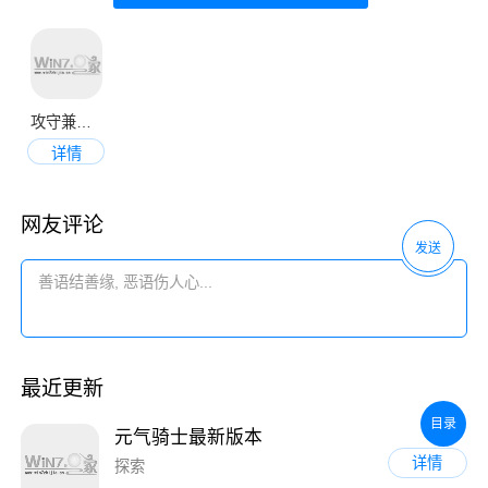
攻守兼备最新版
详情
网友评论
发送
最近更新
目录
元气骑士最新版本
详情
探索