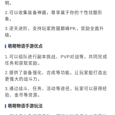
明。
2.可以收集装备神器，尊享属于你的个性炫酷形
象。
3.逆天进阶，支持玩家跨服巅峰PK，奖励全面升
级。
萌萌物语手游优点
1.可以组队进行副本挑战、PVP对战等，共同完成
任务和获取奖励。
2.提供了装备强化、合成等功能，让玩家能打造出
更强大的战斗力。
3.通过战斗、任务、活动等途径，玩家可以获得经
验、金币等资源。
萌萌物语手游玩法