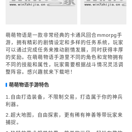
萌萌物语是一款非常经典的卡通风回合mmorpg手
游，拥有精彩的剧情设定和多样的任务系统，玩家
可以通过完成任务来推动剧情发展，同时获得丰厚
的奖励。在萌萌物语手游里不同的角色和宠物拥有
不同的技能和属性，玩家需要根据战斗情况灵活调
整阵容。感兴趣就来下载吧！
萌萌物语手游特色
1.自由打造装备，不限制交易，打造属于你的神兵
利器。
2.超大地图，自由探索，更有稀有神善等带玩家来
捕捉。