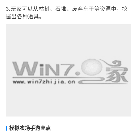
3.玩家可以从枯树、石堆、废弃车子等资源中，挖
掘出各种道具。
模拟农场手游亮点