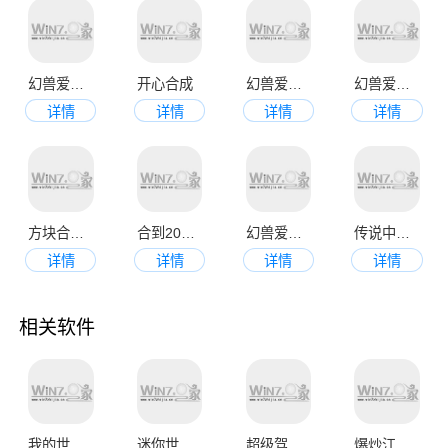
幻兽爱合成官网版
开心合成
幻兽爱合成
幻兽爱合成官方最新版
详情
详情
详情
详情
方块合合乐最新版
合到20根本停不下来
幻兽爱合成官网版
传说中的合合岛官网版
详情
详情
详情
详情
相关软件
我的世界九游版
迷你世界免费正版
超级驾驶手机版
爆炒江湖官网版