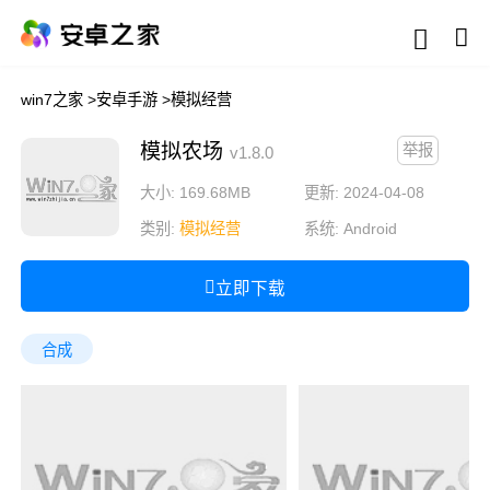
win7之家
>
安卓手游
>
模拟经营
模拟农场
举报
v1.8.0
大小: 169.68MB
更新: 2024-04-08
类别:
模拟经营
系统:
Android
立即下载
合成