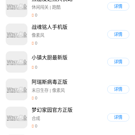
详情
休闲闯关 | 跑酷
0
战魂铭人手机版
详情
像素风
0
小镇大厨最新版
详情
0
阿瑞斯病毒正版
详情
末日生存 | 像素风
0
梦幻家园官方正版
详情
合成
0