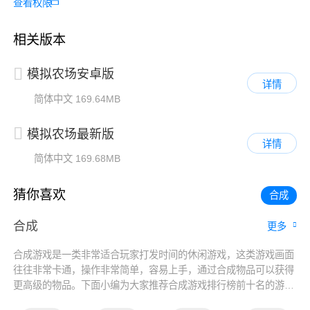
查看权限
相关版本
模拟农场安卓版
详情
简体中文
169.64MB
模拟农场最新版
详情
简体中文
169.68MB
猜你喜欢
合成
合成
更多
合成游戏是一类非常适合玩家打发时间的休闲游戏，这类游戏画面
往往非常卡通，操作非常简单，容易上手，通过合成物品可以获得
更高级的物品。下面小编为大家推荐合成游戏排行榜前十名的游
戏，还不知道合成游戏哪个好玩一点的玩家可以通过本站下载！