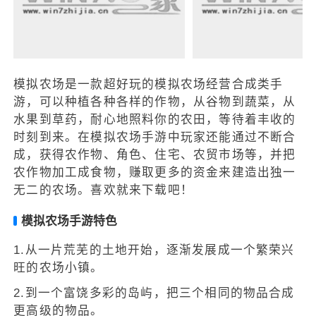
模拟农场是一款超好玩的模拟农场经营合成类手
游，可以种植各种各样的作物，从谷物到蔬菜，从
水果到草药，耐心地照料你的农田，等待着丰收的
时刻到来。在模拟农场手游中玩家还能通过不断合
成，获得农作物、角色、住宅、农贸市场等，并把
农作物加工成食物，赚取更多的资金来建造出独一
无二的农场。喜欢就来下载吧！
模拟农场手游特色
1.从一片荒芜的土地开始，逐渐发展成一个繁荣兴
旺的农场小镇。
2.到一个富饶多彩的岛屿，把三个相同的物品合成
更高级的物品。