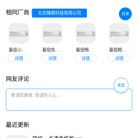
相同厂商
北京臻鼎科技有限公司
目录
番茄小说app官网版
番茄免费小说
番茄畅听免费版
番茄畅听音乐版
详情
详情
详情
详情
网友评论
发送
最近更新