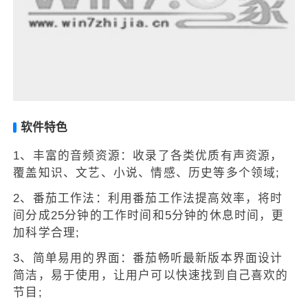
软件特色
1、丰富的音频资源：收录了各类优质有声资源，
覆盖知识、文艺、小说、情感、历史等多个领域;
2、番茄工作法：利用番茄工作法提高效率，将时
间分成25分钟的工作时间和5分钟的休息时间，更
加科学合理;
3、简单易用的界面：番茄畅听最新版本界面设计
简洁，易于使用，让用户可以快速找到自己喜欢的
节目;