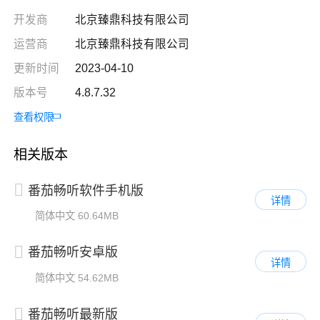
开发商
北京臻鼎科技有限公司
运营商
北京臻鼎科技有限公司
更新时间
2023-04-10
版本号
4.8.7.32
查看权限
相关版本
番茄畅听软件手机版
详情
简体中文
60.64MB
番茄畅听安卓版
详情
简体中文
54.62MB
番茄畅听最新版