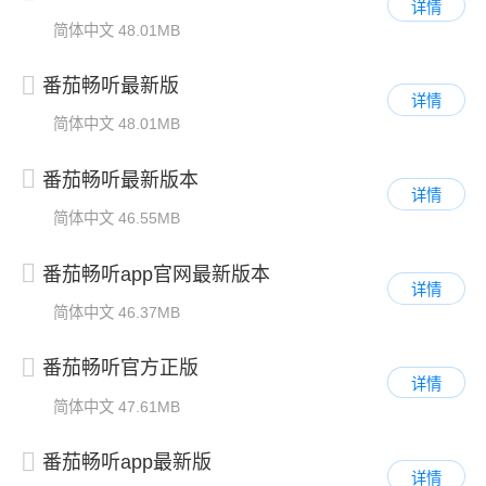
详情
简体中文
48.01MB
番茄畅听最新版
详情
简体中文
48.01MB
番茄畅听最新版本
详情
简体中文
46.55MB
番茄畅听app官网最新版本
详情
简体中文
46.37MB
番茄畅听官方正版
详情
简体中文
47.61MB
番茄畅听app最新版
详情