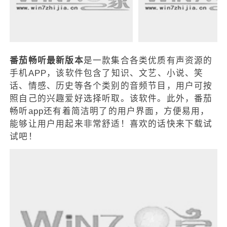
番茄畅听最新版本
是一款集合各类优质有声资源的
手机APP，该软件包含了知识、文艺、小说、笑
话、情感、历史等各个类别的音频节目，用户可按
照自己的兴趣爱好选择听取。该软件。此外，番茄
畅听app还有着简洁明了的用户界面，方便易用，
能够让用户用起来非常舒适！喜欢的话快来下载试
试吧！