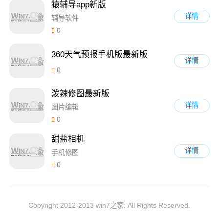
猿辅导app新版
详情
辅导软件
0
360天气预报手机版最新版
详情
0
泼辣修图最新版
详情
图片编辑
0
甜盐相机
详情
手机修图
0
Copyright 2012-2013 win7之家. All Rights Reserved.