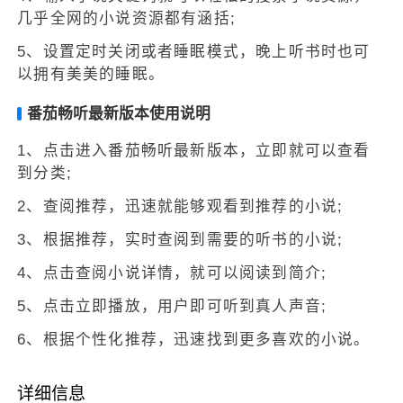
几乎全网的小说资源都有涵括;
5、设置定时关闭或者睡眠模式，晚上听书时也可
以拥有美美的睡眠。
番茄畅听最新版本使用说明
1、点击进入番茄畅听最新版本，立即就可以查看
到分类;
2、查阅推荐，迅速就能够观看到推荐的小说;
3、根据推荐，实时查阅到需要的听书的小说;
4、点击查阅小说详情，就可以阅读到简介;
5、点击立即播放，用户即可听到真人声音;
6、根据个性化推荐，迅速找到更多喜欢的小说。
详细信息