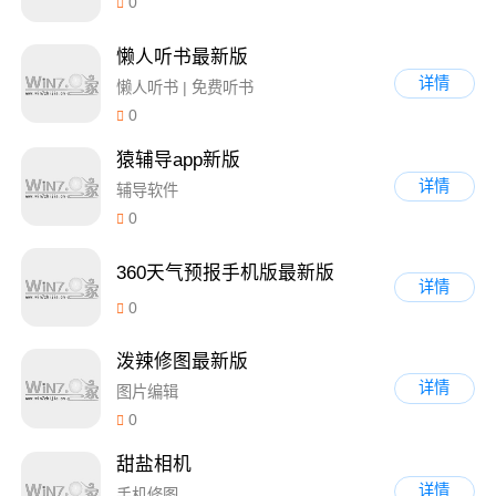
0
懒人听书最新版
详情
懒人听书 | 免费听书
0
猿辅导app新版
详情
辅导软件
0
360天气预报手机版最新版
详情
0
泼辣修图最新版
详情
图片编辑
0
甜盐相机
详情
手机修图