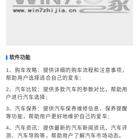
软件功能
1、购车攻略：提供详细的购车流程和注意事项，
帮助用户选择适合自己的爱车;
2、汽车比较：提供多款汽车的参数对比，帮助用
户进行汽车选择;
3、汽车保养：提供汽车保养维修信息、保养提醒
等功能，帮助用户更好地维护自己的爱车;
4、汽车资讯：提供最新的汽车新闻资讯、汽车评
测、汽车导购等，帮助用户了解汽车市场动态。