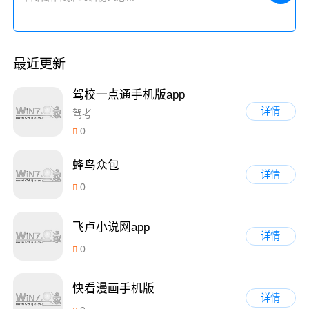
最近更新
驾校一点通手机版app
详情
驾考
0
蜂鸟众包
详情
0
飞卢小说网app
详情
0
快看漫画手机版
详情