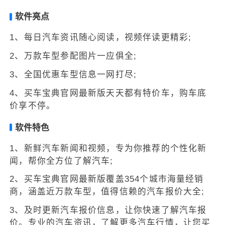
软件亮点
1、每日汽车资讯随心阅读，视频伴读更精彩;
2、万款车型参配图片一应俱全;
3、全国优惠车型信息一网打尽;
4、买车宝典官网最新版天天都有特价车，购车底
价享不停。
软件特色
1、新鲜汽车新闻和视频，专为你推荐的个性化新
闻，帮你全方位了解汽车;
2、买车宝典官网最新版覆盖354个城市海量经销
商，涵盖近万款车型，值得信赖的汽车报价大全;
3、及时更新汽车报价信息，让你快速了解汽车报
价。专业的汽车资讯，了解更多汽车行情，让您买