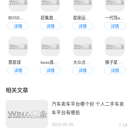
BOSS直聘app官方版
赶集直招找工作app
星座运势大全app
一代驾app
详情
详情
详情
详情
票星球
boss直聘人才招聘官网手机版
大众点评官网手机版
橡子星座app
详情
详情
详情
详情
相关文章
汽车卖车平台哪个好 个人二手车卖
车平台有哪些
2023-05-05
14