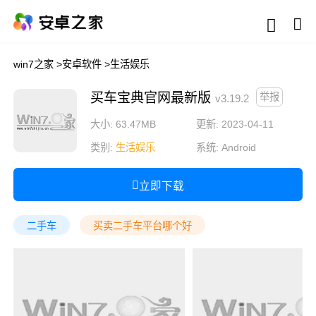
win7之家
>
安卓软件
>
生活娱乐
买车宝典官网最新版
举报
v3.19.2
大小: 63.47MB
更新: 2023-04-11
类别:
生活娱乐
系统:
Android
立即下载
二手车
买卖二手车平台哪个好