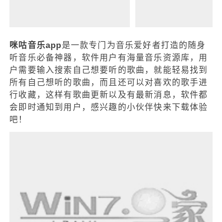
咪咕音乐app
是一款专门为音乐爱好者打造的随身
听音乐必备神器，软件用户有海量音乐资源库，用
户需要输入搜索自己想要听的歌曲，就能轻易找到
所有自己想听的歌曲，而且还可以对喜欢的歌手进
行收藏，这样有歌曲更新以及有最新消息，软件都
会即时通知到用户，感兴趣的小伙伴快来下载体验
吧！