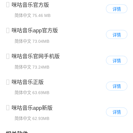
咪咕音乐官方版
详情
简体中文
75.46 MB
咪咕音乐app官方版
详情
简体中文
73.04MB
咪咕音乐官网手机版
详情
简体中文
73.24MB
咪咕音乐正版
详情
简体中文
63.69MB
咪咕音乐app新版
详情
简体中文
62.93MB