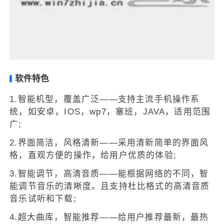
软件特色
1.智能机型，覆盖广泛——支持主流手机操作系
统，如安卓，IOS，wp7，塞班，JAVA，适用范围
广;
2.界面简洁，风格清新——采用清新简单的界面风
格，直观方便的操作，给用户优质的体验;
3.智能调节，高清音质——能根据网络的不同，智
能调节音乐的清晰度。且支持杜比格式的高清音质
音乐试听和下载;
4.超大曲库，智能推荐——给用户推荐最新，最热