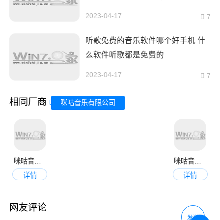
2023-04-17
7
听歌免费的音乐软件哪个好手机 什
么软件听歌都是免费的
2023-04-17
7
相同厂商
咪咕音乐有限公司
咪咕音乐app新版
咪咕音乐极速版
详情
详情
网友评论
发送