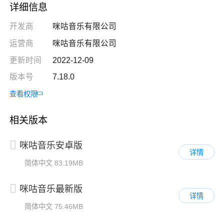
详细信息
开发商
咪咕音乐有限公司
运营商
咪咕音乐有限公司
更新时间
2022-12-09
版本号
7.18.0
查看权限
相关版本
咪咕音乐安卓版
详情
简体中文
83.19MB
咪咕音乐最新版
详情
简体中文
75.46MB