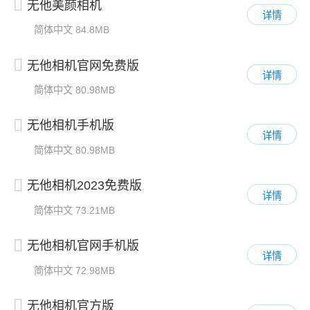
无他美颜相机
详情
简体中文
84.8MB
无他相机官网免费版
详情
简体中文
80.98MB
无他相机手机版
详情
简体中文
80.98MB
无他相机2023免费版
详情
简体中文
73.21MB
无他相机官网手机版
详情
简体中文
72.98MB
无他相机官方版