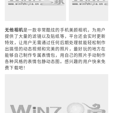
无他相机
是一款非常酷炫的手机美颜相机，为用户
提供了大量的滤镜以及贴纸等，平台还会实时更新
特效，让用户无需通过任何后期处理就能轻松制作
出搞怪的动态视频和完美的照片，最好玩的地方在
能够自己制作专属表情包，用自己的照片手动制作
各种风格的表情包静动态图。感兴趣的用户快来免
费下载吧！