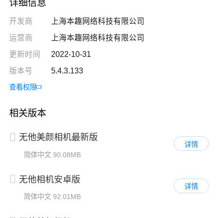
详细信息
开发商
上海本趣网络科技有限公司
运营商
上海本趣网络科技有限公司
更新时间
2022-10-31
版本号
5.4.3.133
查看权限
相关版本
无他美颜相机最新版
详情
简体中文
90.08MB
无他相机安卓版
详情
简体中文
92.01MB