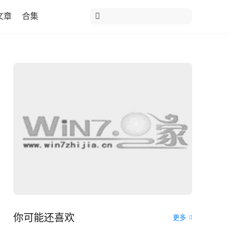
文章
合集
你可能还喜欢
更多