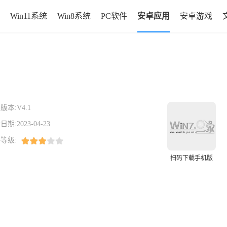
Win11系统
Win8系统
PC软件
安卓应用
安卓游戏
版本:
V4.1
日期:
2023-04-23
等级:
扫码下载手机版