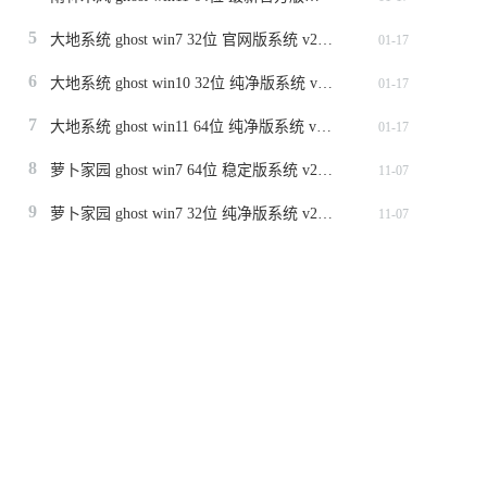
5
大地系统 ghost win7 32位 官网版系统 v2024.1
01-17
6
大地系统 ghost win10 32位 纯净版系统 v2024.1
01-17
7
大地系统 ghost win11 64位 纯净版系统 v2024.1
01-17
8
萝卜家园 ghost win7 64位 稳定版系统 v2023.11
11-07
9
萝卜家园 ghost win7 32位 纯净版系统 v2023.11
11-07