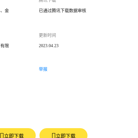
腾讯下载
家、金
已通过腾讯下载数据审核
更新时间
技有限
2023.04.23
举报
立即下载
立即下载