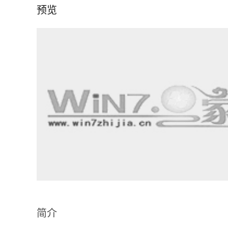
预览
简介