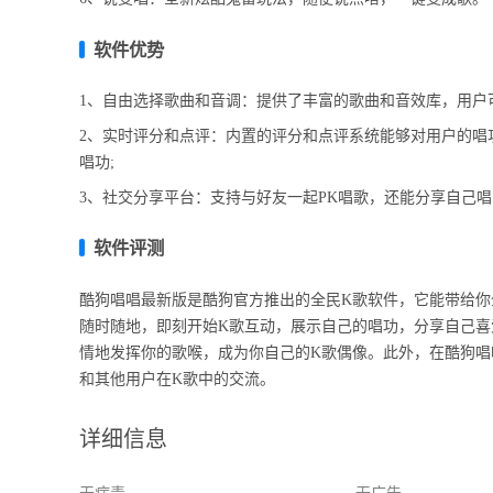
软件优势
1、自由选择歌曲和音调：提供了丰富的歌曲和音效库，用户
2、实时评分和点评：内置的评分和点评系统能够对用户的唱
唱功;
3、社交分享平台：支持与好友一起PK唱歌，还能分享自己
软件评测
酷狗唱唱最新版是酷狗官方推出的全民K歌软件，它能带给你
随时随地，即刻开始K歌互动，展示自己的唱功，分享自己
情地发挥你的歌喉，成为你自己的K歌偶像。此外，在酷狗
和其他用户在K歌中的交流。
详细信息