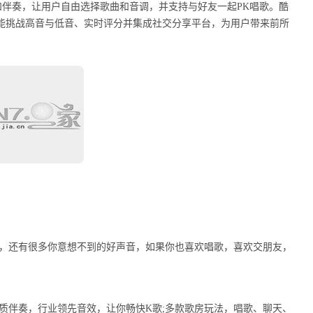
和伴奏，让用户自由选择歌曲和音调，并支持与好友一起PK唱歌。酷
，能挑战高音与低音、实时评分并集成社交分享平台，为用户带来前所
友，还有很多你意想不到的好声音，如果你也喜欢唱歌，喜欢交朋友，
质伴奏，行业领先音效，让你畅快K歌;多款歌房玩法，唱歌、聊天、