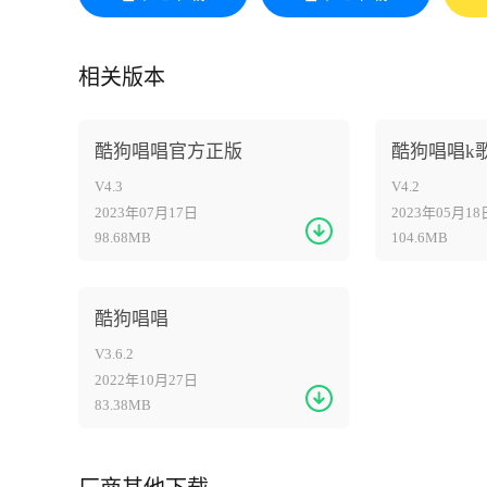
相关版本
酷狗唱唱官方正版
酷狗唱唱k歌
V4.3
V4.2
2023年07月17日
2023年05月18
98.68MB
104.6MB
酷狗唱唱
V3.6.2
2022年10月27日
83.38MB