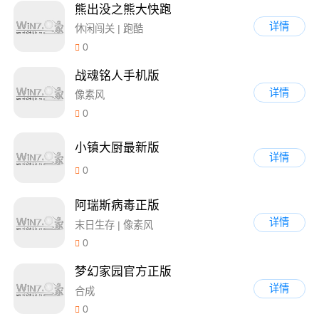
熊出没之熊大快跑
详情
休闲闯关 | 跑酷
0
战魂铭人手机版
详情
像素风
0
小镇大厨最新版
详情
0
阿瑞斯病毒正版
详情
末日生存 | 像素风
0
梦幻家园官方正版
详情
合成
0