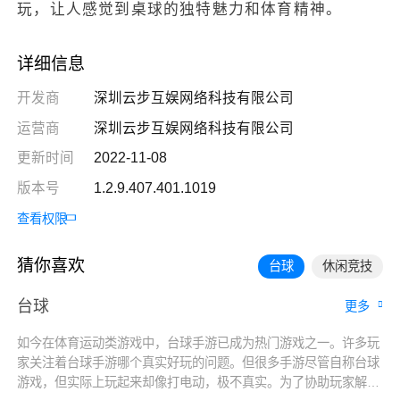
玩，让人感觉到桌球的独特魅力和体育精神。
详细信息
开发商
深圳云步互娱网络科技有限公司
运营商
深圳云步互娱网络科技有限公司
更新时间
2022-11-08
版本号
1.2.9.407.401.1019
查看权限
猜你喜欢
台球
休闲竞技
台球
更多
如今在体育运动类游戏中，台球手游已成为热门游戏之一。许多玩
家关注着台球手游哪个真实好玩的问题。但很多手游尽管自称台球
游戏，但实际上玩起来却像打电动，极不真实。为了协助玩家解决