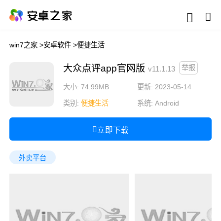
win7之家
>
安卓软件
>
便捷生活
大众点评app官网版
举报
v11.1.13
大小: 74.99MB
更新: 2023-05-14
类别:
便捷生活
系统:
Android
立即下载
外卖平台