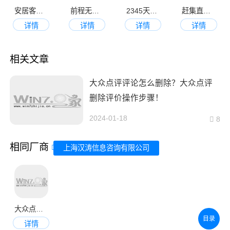
安居客官方免费版
前程无忧51job官网版
2345天气王安卓版
赶集直招官网最新版
详情
详情
详情
详情
相关文章
大众点评评论怎么删除？大众点评
删除评价操作步骤！
2024-01-18
8
相同厂商
上海汉涛信息咨询有限公司
大众点评app
目录
详情