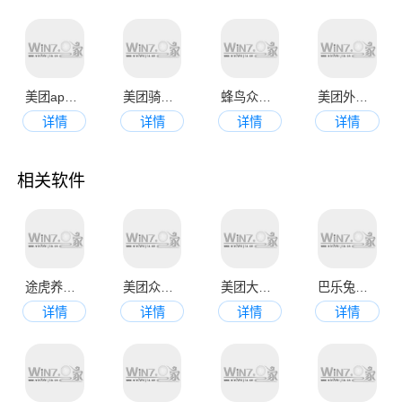
美团app官方版
美团骑手接单app
蜂鸟众包官网版
美团外卖商家版app
详情
详情
详情
详情
相关软件
途虎养车最新版本
美团众包骑手app官方版
美团大众点评app
巴乐兔租房app官网版
详情
详情
详情
详情