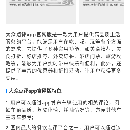
大众点评app官网版
是一款为用户提供高品质生活
服务的平台，能满足用户在吃、喝、玩等各个方面
的需求，它提供了多种实用功能，如美食推荐、美
食打折、好店推荐、外卖订餐、酒店门票、旅游攻
略等，能够为用户实时带来快乐和便利，此外，还
提供了丰富的优惠券和折扣活动，让用户获得更多
实惠。
大众点评app官网版特色
1.用户可以通过app发布车辆使用的相关评论，例
如车辆品质、驾驶体验、耗油情况等，方便其他车
主选车参考;
2.国内最大的餐饮点评平台之一，用户可以通过该