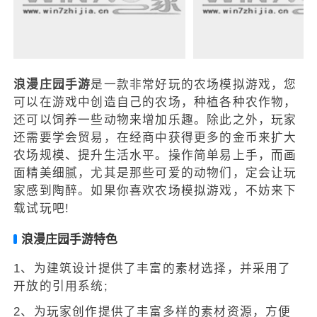
浪漫庄园手游
是一款非常好玩的农场模拟游戏，您
可以在游戏中创造自己的农场，种植各种农作物，
还可以饲养一些动物来增加乐趣。除此之外，玩家
还需要学会贸易，在经商中获得更多的金币来扩大
农场规模、提升生活水平。操作简单易上手，而画
面精美细腻，尤其是那些可爱的动物们，定会让玩
家感到陶醉。如果你喜欢农场模拟游戏，不妨来下
载试玩吧!
浪漫庄园手游特色
1、为建筑设计提供了丰富的素材选择，并采用了
开放的引用系统;
2、为玩家创作提供了丰富多样的素材资源，方便