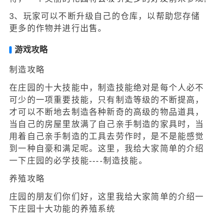
3、玩家可以不断升级自己的仓库，以帮助您存储
更多的作物并进行出售。
游戏攻略
制造攻略
在庄园的十大技能中，制造技能绝对是每个人必不
可少的一项重要技能，只有制造等级的不断提高，
才可以不断地去制造各种新奇的高级的物品道具，
当自己的房屋里放满了自己亲手制造的家具时，当
用着自己亲手制造的工具去劳作时，是不是能感觉
到一种自豪和满足呢。这里，我给大家简单的介绍
一下庄园的必学技能----制造技能。
养殖攻略
庄园的朋友们你们好，这里我给大家简单的介绍一
下庄园十大功能的养殖系统