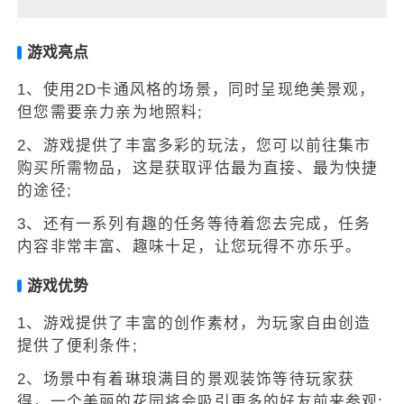
游戏亮点
1、使用2D卡通风格的场景，同时呈现绝美景观，
但您需要亲力亲为地照料;
2、游戏提供了丰富多彩的玩法，您可以前往集市
购买所需物品，这是获取评估最为直接、最为快捷
的途径;
3、还有一系列有趣的任务等待着您去完成，任务
内容非常丰富、趣味十足，让您玩得不亦乐乎。
游戏优势
1、游戏提供了丰富的创作素材，为玩家自由创造
提供了便利条件;
2、场景中有着琳琅满目的景观装饰等待玩家获
得，一个美丽的花园将会吸引更多的好友前来参观;