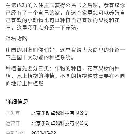
在您成功的入住庄园获得公民卡之后呢，恭喜您你
已经有了一个自己的家，在这个家里您可以养殖自
己喜欢的小动物也可以种植自己喜欢的果树和花
草，这里我重点介绍一下养殖。
种植攻略
庄园的朋友们你们好，这里我给大家简单的介绍一
下庄园十大功能的种植系统。
种植首先要分三类：作物的种植，花草果树的种
植，水上植物的种植。不同的植物种类需要在不同
的地形上种植哦
详细信息
开发商
北京乐动卓越科技有限公司
运营商
北京乐动卓越科技有限公司
更新时间
2023-05-22