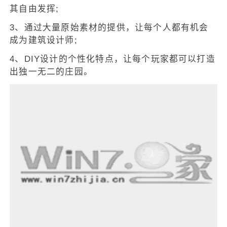
其自由发挥;
3、通过大量原始素材的提供，让每个人都有机会
成为建筑设计师;
4、DIY设计的个性化特点，让每个玩家都可以打造
出独一无二的庄园。