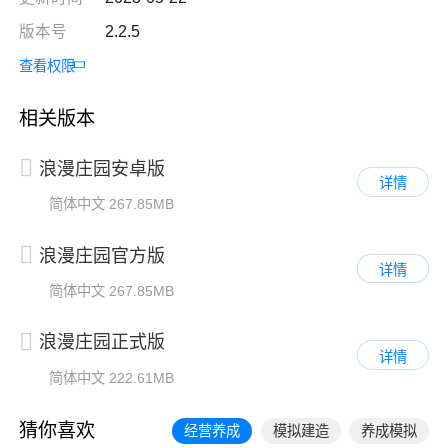
版本号
2.2.5
查看权限
相关版本
浪漫庄园安卓版
详情
简体中文
267.85MB
浪漫庄园官方版
详情
简体中文
267.85MB
浪漫庄园正式版
详情
简体中文
222.61MB
猜你喜欢
经营养成
模拟建造
养成模拟