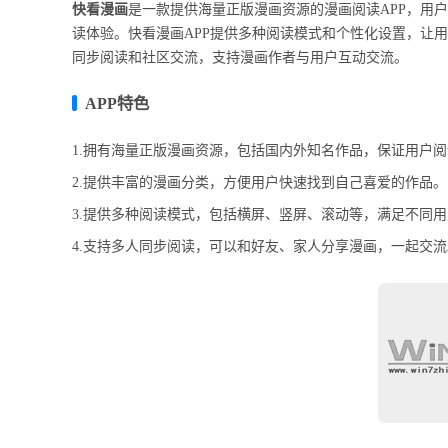
快看漫画
是一款提供海量正版漫画资源的漫画阅读APP，用
读体验。快看漫画APP提供多种阅读模式和个性化设置，让
同步阅读和社区交流，支持漫画作者与用户互动交流。
APP特色
1.拥有海量正版漫画资源，包括国内外知名作品，保证用户
2.提供丰富的漫画分类，方便用户快速找到自己喜爱的作品。
3.提供多种阅读模式，包括横屏、竖屏、滚动等，满足不同
4.支持多人同步阅读，可以和好友、家人分享漫画，一起交流