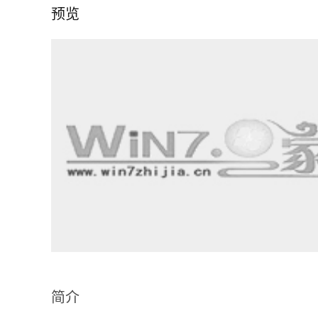
预览
简介