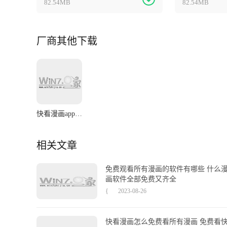
82.54MB
82.54MB
厂商其他下载
快看漫画app最新版
相关文章
免费观看所有漫画的软件有哪些 什么
画软件全部免费又齐全
{
2023-08-26
快看漫画怎么免费看所有漫画 免费看