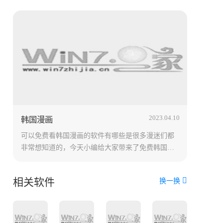
2023.04.10
韩国漫画
可以免费看韩国漫画的软件有哪些是很多漫迷们都
非常想知道的，今天小编给大家带来了免费韩国漫
画无删减版app的推荐，拥有非常多类型的漫画作
品，内容都十分优秀，接下来就和小编一起来看看
相关软件
换一换
有没有大家喜欢的吧。