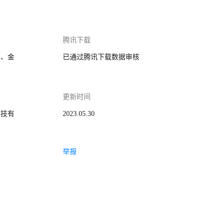
腾讯下载
家、金
已通过腾讯下载数据审核
更新时间
科技有
2023.05.30
举报