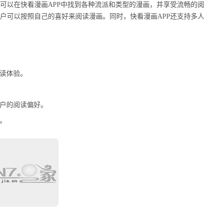
户可以在快看漫画APP中找到各种流派和类型的漫画，并享受流畅的阅
用户可以按照自己的喜好来阅读漫画。同时，快看漫画APP还支持多人
阅读体验。
用户的阅读偏好。
。