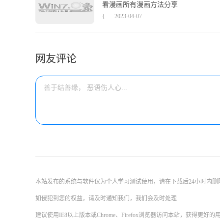
看漫画所有漫画方法分享
{
2023-04-07
网友评论
本站发布的系统与软件仅为个人学习测试使用，请在下载后24小时内
如侵犯到您的权益，请及时通知我们，我们会及时处理
建议使用IE8以上版本或Chrome、Firefox浏览器访问本站，获得更好的