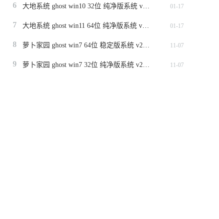
6
大地系统 ghost win10 32位 纯净版系统 v2024.1
01-17
7
大地系统 ghost win11 64位 纯净版系统 v2024.1
01-17
8
萝卜家园 ghost win7 64位 稳定版系统 v2023.11
11-07
9
萝卜家园 ghost win7 32位 纯净版系统 v2023.11
11-07