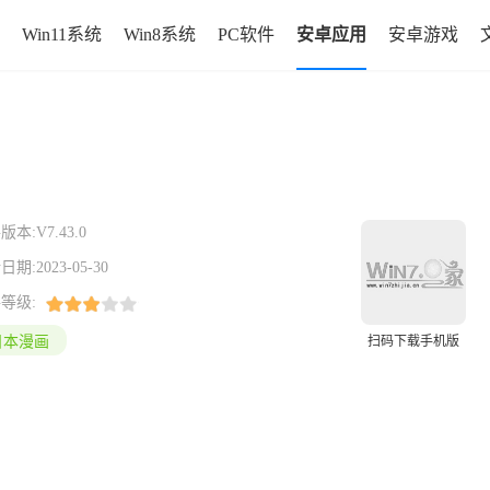
Win11系统
Win8系统
PC软件
安卓应用
安卓游戏
版本:
V7.43.0
日期:
2023-05-30
等级:
日本漫画
扫码下载手机版