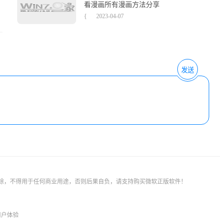
看漫画所有漫画方法分享
{
2023-04-07
发送
删除，不得用于任何商业用途，否则后果自负，请支持购买微软正版软件！
用户体验