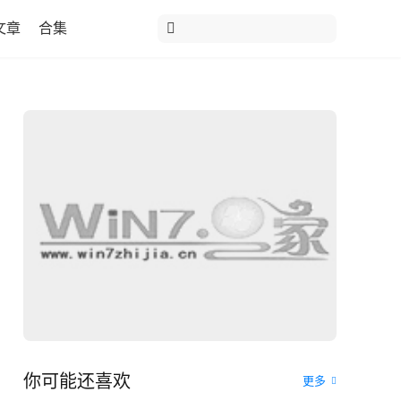
文章
合集
你可能还喜欢
更多