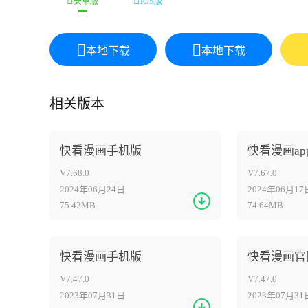
安卓版
IOS版
本地下载
本地下载
相关版本
快看漫画手机版
快看漫画a
V7.68.0
V7.67.0
2024年06月24日
2024年06月17
75.42MB
74.64MB
快看漫画手机版
快看漫画官
V7.47.0
V7.47.0
2023年07月31日
2023年07月31