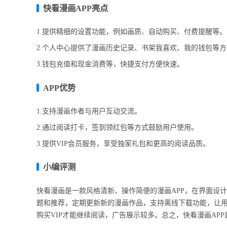
快看漫画APP亮点
1.提供精细的设置功能，例如画质、自动购买、付费提醒等。
2.个人中心提供了漫画历史记录、书架我喜欢、我的钱包等
3.钱包充值和现金消费等，快捷支付方便快速。
APP优势
1.支持漫画作者与用户互动交流。
2.通过阅读打卡，签到领红包等方式鼓励用户使用。
3.提供VIP会员服务，享受独家礼包和更高的阅读品质。
小编评测
快看漫画是一款风格清新、操作简便的漫画APP，在界面设
题和推荐，定期更新新的漫画作品，支持离线下载功能，让用
购买VIP才能继续阅读，广告展示较多。总之，快看漫画AP