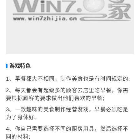
游戏特色
1、早餐都大不相同，制作美食也是有时间规定的;
2、每天都会有超级多的顾客去店里吃早餐，你需
要根据顾客的要求做出他们喜欢的早餐;
3、一款趣味的美食制作经营游戏，早餐必须吃是
为了身体好。
4、你自己需要选择不同的厨房用具，然后选择不
同的材料;