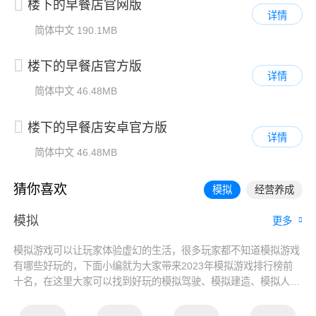
楼下的早餐店官网版
详情
简体中文
190.1MB
楼下的早餐店官方版
详情
简体中文
46.48MB
楼下的早餐店安卓官方版
详情
简体中文
46.48MB
猜你喜欢
模拟
经营养成
模拟
更多
模拟游戏可以让玩家体验虚幻的生活，很多玩家都不知道模拟游戏
有哪些好玩的，下面小编就为大家带来2023年模拟游戏排行榜前
十名，在这里大家可以找到好玩的模拟驾驶、模拟建造、模拟人生
类的手游，喜欢的朋友一起来看看吧！