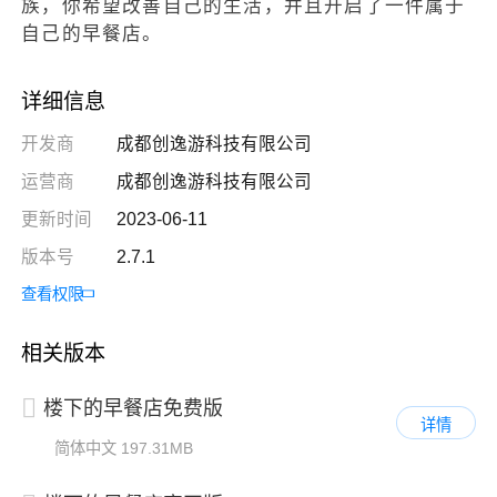
族，你希望改善自己的生活，并且开启了一件属于
自己的早餐店。
详细信息
开发商
成都创逸游科技有限公司
运营商
成都创逸游科技有限公司
更新时间
2023-06-11
版本号
2.7.1
查看权限
相关版本
楼下的早餐店免费版
详情
简体中文
197.31MB