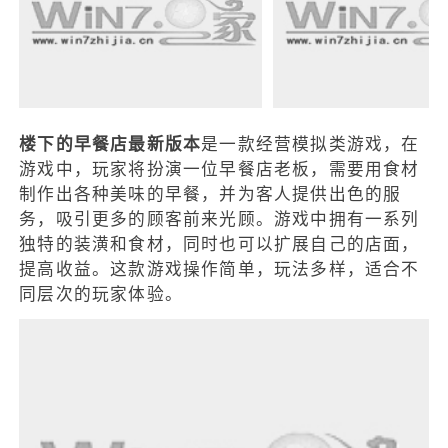
楼下的早餐店最新版本
是一款经营模拟类游戏，在
游戏中，玩家将扮演一位早餐店老板，需要用食材
制作出各种美味的早餐，并为客人提供出色的服
务，吸引更多的顾客前来光顾。游戏中拥有一系列
独特的装潢和食材，同时也可以扩展自己的店面，
提高收益。这款游戏操作简单，玩法多样，适合不
同层次的玩家体验。