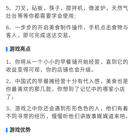
5、刀叉，砧板，筷子，搅拌机，微波炉，天然气
灶台等等你都需要学会使用;
6、一步步的开启美食制作操作，手机点击食物与
客人，即可完成送达交易。
游戏亮点
1、你将从一个小小的早餐铺开始经营，直到它的
收益变得可观，你的店铺也会升级。
2、中国式的早餐摊经营十分有代入感，美食也是
你最喜欢的那几款，你想到了记忆中的哪家小店
了。
3、游戏之中你还会遇到形形色色的人，他们有着
不同寻常的经历，慢慢听他们讲故事娓娓道来吧。
游戏优势