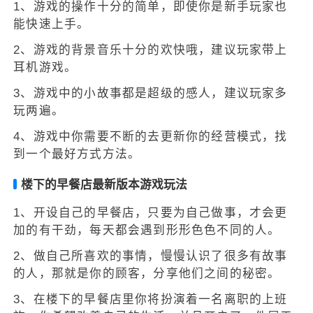
1、游戏的操作十分的简单，即使你是新手玩家也
能快速上手。
2、游戏的背景音乐十分的欢快哦，建议玩家带上
耳机游戏。
3、游戏中的小故事都是超级的感人，建议玩家多
玩两遍。
4、游戏中你需要不断的去更新你的经营模式，找
到一个最好方式方法。
楼下的早餐店最新版本游戏玩法
1、开设自己的早餐店，只要为自己做事，才会更
加的有干劲，每天都会遇到形形色色不同的人。
2、做自己所喜欢的事情，慢慢认识了很多有故事
的人，那就是你的顾客，分享他们之间的秘密。
3、在楼下的早餐店里你将扮演着一名离职的上班