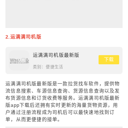
2.运满满司机版
运满满司机版最新版
下载
类别：
便捷生活
运满满司机版最新版是一款拉货找车软件，提供物
流信息搜索、车源信息查询、货源信息查询以及发
布货源信息和订货收费等服务。运满满司机版最新
版app下载后还拥有实时更新的海量货物资源，用
户通过注册流程成为司机后可以最快速地找到订
单，从而更便捷的接单。