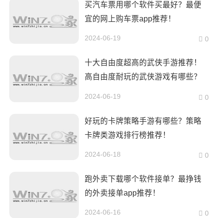
买汽车票用哪个软件买最好？最便
宜的网上购车票app推荐！
2024-06-19
0
十大自由度超高的武侠手游推荐！
高自由度耐玩的武侠游戏有哪些？
2024-06-19
0
好玩的卡牌策略手游有哪些？策略
卡牌类游戏排行榜推荐！
2024-06-18
0
跑外卖下载哪个软件接单？最挣钱
的外卖接单app推荐！
2024-06-16
0