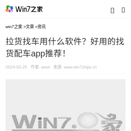
win7之家
>
文章
>
资讯
拉货找车用什么软件？好用的找
货配车app推荐！
2024-02-25
作者: wool
来源: www.win7zhijia.cn