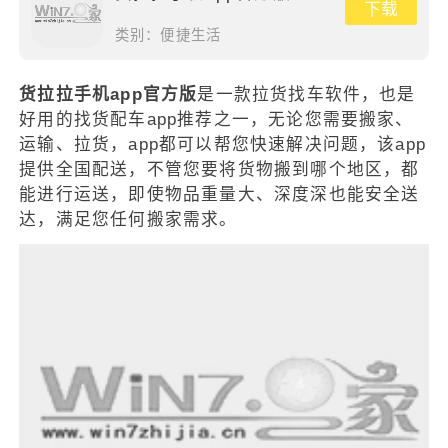
下载
类别：
便捷生活
货拉拉手机app官方版
是一款拉货找车软件，也是
好用的找货配车app推荐之一，无论您需要搬家、
运输、拉货，app都可以帮您快速解决问题，该app
提供全国配送，不管您要将货物搬到哪个地区，都
能进行运送，即使物品重量大、深度深也能安全送
达，满足您任何搬家需求。