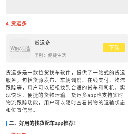
4.货运多
货运多
下载
类别：
便捷生活
货运多是一款拉货找车软件，提供了一站式的货运
服务，包括货源发布、车辆调度、在线支付、物流
跟踪等，用户可以轻松找到合适的货车和司机，实
现快速、便捷的货物运输。货运多app也支持实时
物流跟踪功能，用户可以随时查看货物的运输状态
和位置信息。
二、好用的找货配车app推荐！