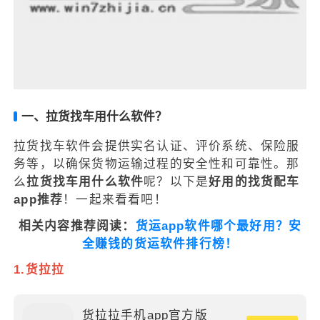
一、拉货找车用什么软件？
拉货找车软件会提供实名认证、评价系统、保险服
务等，以确保货物运输过程的安全性和可靠性。那
么
拉货找车用什么软件
呢？以下是
好用的找货配车
app推荐
！一起来看看吧！
相关内容推荐阅读：
货运app软件哪个最好用？安
全赚钱的货运软件排行榜！
1.货拉拉
货拉拉手机app官方版