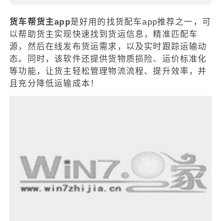
货车帮货主app
是好用的找货配车app推荐之一，可
以帮助货主实现快速找到货运信息，精准匹配车
源，然后在线发布货运需求，以及实时跟踪运输动
态。同时，该软件还提供货物质损险、运价标准化
等功能，让货主轻松管理物流流程、提升效率，并
且充分降低运输成本！