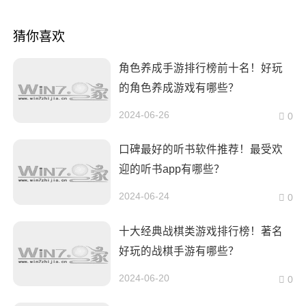
猜你喜欢
角色养成手游排行榜前十名！好玩
的角色养成游戏有哪些？
2024-06-26
0
口碑最好的听书软件推荐！最受欢
迎的听书app有哪些？
2024-06-24
0
十大经典战棋类游戏排行榜！著名
好玩的战棋手游有哪些？
2024-06-20
0