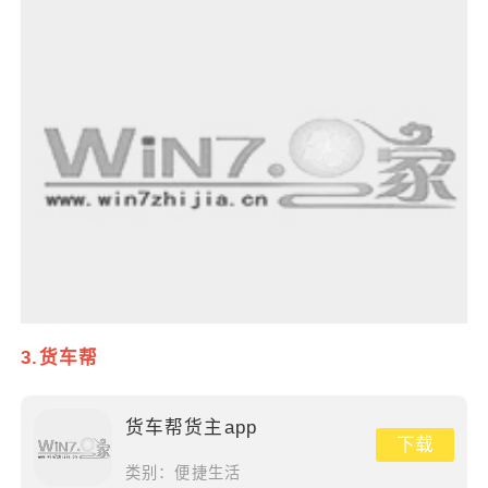
3.货车帮
货车帮货主app
下载
类别：
便捷生活