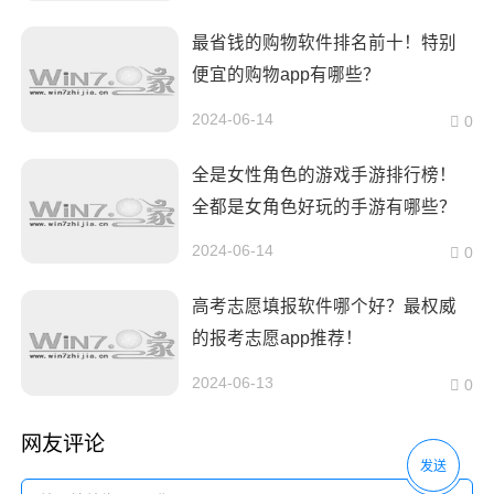
最省钱的购物软件排名前十！特别
便宜的购物app有哪些？
2024-06-14
0
全是女性角色的游戏手游排行榜！
全都是女角色好玩的手游有哪些？
2024-06-14
0
高考志愿填报软件哪个好？最权威
的报考志愿app推荐！
2024-06-13
0
网友评论
发送