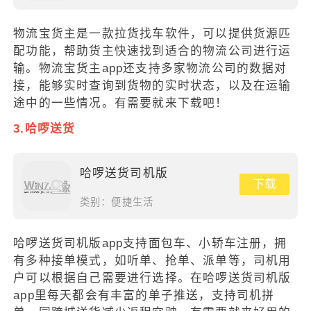
物流宝货主是一款拉货找车软件，可以提供货源匹
配功能，帮助货主快速找到适合的物流公司进行运
输。物流宝货主app还支持多家物流公司的数据对
接，能够实时查询到货物的实时状态，以及在运输
途中的一些情况。有需要就来下载吧！
3.哈啰送货
哈啰送货司机版
下载
类别：
便捷生活
哈啰送货司机版app支持面包车、小轿车注册，拥
有多种接单模式，如听单、抢单、派单等，司机用
户可以根据自己需要进行选择。在哈啰送货司机版
app里每天都会有丰富的单子推送，支持司机拼