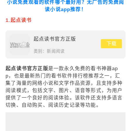
小说免费观看的软件哪个最好用？无广告的免费阅
读小说app推荐！
1.起点读书
起点读书官方正版
下载
类别：
新闻阅读
起点读书官方正版
是一款永久免费的看书神器ap
p，也是最新热门的看书软件排行榜推荐之一，汇
集了海量的网络小说和文学作品资源，且支持多种
阅读模式，包括文字、图片、语音等形式，为用户
提供了一个良好的阅读体验。该软件还支持多语言
切换、自动购买、阅读历史记录等功能。