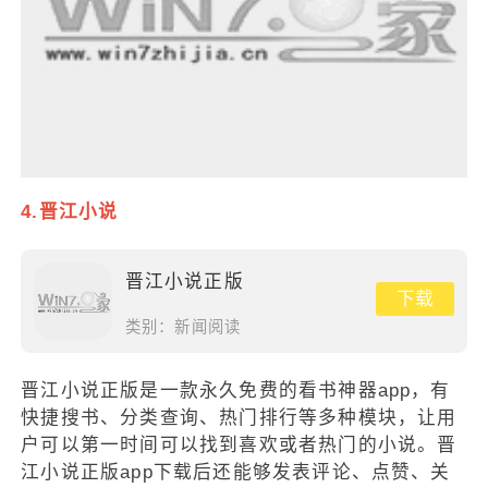
4.晋江小说
晋江小说正版
下载
类别：
新闻阅读
晋江小说正版是一款永久免费的看书神器app，有
快捷搜书、分类查询、热门排行等多种模块，让用
户可以第一时间可以找到喜欢或者热门的小说。晋
江小说正版app下载后还能够发表评论、点赞、关