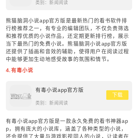
类别：
新闻阅读
熊猫脑洞小说app官方版是最新热门的看书软件排
行榜推荐之一，有专业的编辑团队，不仅负责筛选
和推荐优质的小说作品，还定期更新排行榜，展示
当下最热门的免费小说。熊猫脑洞小说app官方版
还提供了插画和音效的辅助，使得用户在阅读过程
中能够更加生动地感受故事的氛围和情节。
4.有毒小说
有毒小说app官方版
下载
类别：
新闻阅读
有毒小说app官方版是一款永久免费的看书神器ap
p，拥有庞大的小说库，涵盖了各种类型的小说，
还会提供了大量与游戏影视同人的小说，让读者在