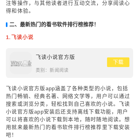
注等操作，与其他读者进行互动交流，分享阅读心
得和体验。
二、最新热门的看书软件排行榜推荐！
1.飞读小说
飞读小说官方版
下载
类别：
新闻阅读
飞读小说官方版app涵盖了各种类型的小说，包括
热门畅销、经典名著、网络文学等，用户可以通过
搜索或浏览分类，轻松找到自己喜欢的小说。飞读
小说官方版app安装后还支持离线下载功能，用户
可以将喜欢的小说下载到本地，随时随地阅读。想
用就来最新热门的看书软件排行榜推荐里下载安装
吧！