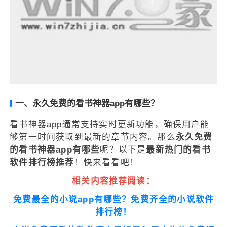
一、永久免费的看书神器app有哪些？
看书神器app通常支持实时更新功能，确保用户能
够第一时间获取到最新的章节内容。那么
永久免费
的看书神器app有哪些
呢？以下是
最新热门的看书
软件排行榜推荐
！快来看看吧！
相关内容推荐阅读：
免费最全的小说app有哪些？免费齐全的小说软件
排行榜！