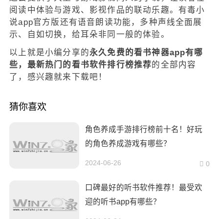
阅读中体验与游戏、影视作品的联动乐趣。有毒小
说app官方版还有语音朗读功能，多种声线全面展
示、自如切换，给耳朵非同一般的体验。
以上就是小编分享的
永久免费的看书神器app有哪
些，最新热门的看书软件排行榜推荐
的全部内容
了，感兴趣就来下载吧！
猜你喜欢
角色养成手游排行榜前十名！好玩
的角色养成游戏有哪些？
2024-06-26
0
口碑最好的听书软件推荐！最受欢
迎的听书app有哪些？