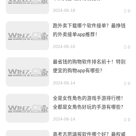
2024-06-18
0
跑外卖下载哪个软件接单？最挣钱
的外卖接单app推荐！
2024-06-16
0
最省钱的购物软件排名前十！特别
便宜的购物app有哪些？
2024-06-14
0
全是女性角色的游戏手游排行榜！
全都是女角色好玩的手游有哪些？
2024-06-14
0
高考志愿填报软件哪个好？最权威