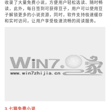
收录了大量免费小说，方便用户轻松选读、随时畅
读，此外，每日签到可获得豆子，用户可以使用豆
子解锁更多的小说资源，同时，软件支持极速缓存
和实时访问，让用户享受极速流畅的阅读服务。
3.七猫免费小说