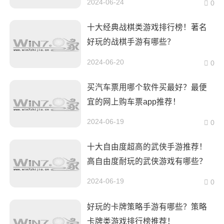
2024-06-24
0
十大经典战棋类游戏排行榜！著名
好玩的战棋手游有哪些？
2024-06-20
0
买汽车票用哪个软件买最好？最便
宜的网上购车票app推荐！
2024-06-19
0
十大自由度超高的武侠手游推荐！
高自由度耐玩的武侠游戏有哪些？
2024-06-19
0
好玩的卡牌策略手游有哪些？策略
卡牌类游戏排行榜推荐！