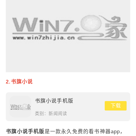
2.书旗小说
书旗小说手机版
下载
类别：
新闻阅读
书旗小说手机版
是一款永久免费的看书神器app，