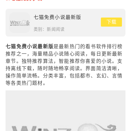
七猫免费小说最新版
下载
类别：
新闻阅读
七猫免费小说最新版
是最新热门的看书软件排行榜
推荐之一，海量精品小说随心阅读，每日更新最新
章节。独特推荐算法，智能推荐你喜爱的小说。支
持离线下载，随时随地畅享阅读。界面简洁清晰，
操作简单流畅。分类丰富，包括都市、玄幻、言情
等各类热门题材。