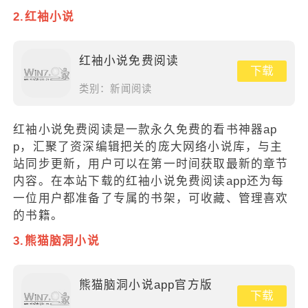
2.红袖小说
红袖小说免费阅读
下载
类别：
新闻阅读
红袖小说免费阅读是一款永久免费的看书神器ap
p，汇聚了资深编辑把关的庞大网络小说库，与主
站同步更新，用户可以在第一时间获取最新的章节
内容。在本站下载的红袖小说免费阅读app还为每
一位用户都准备了专属的书架，可收藏、管理喜欢
的书籍。
3.熊猫脑洞小说
熊猫脑洞小说app官方版
下载