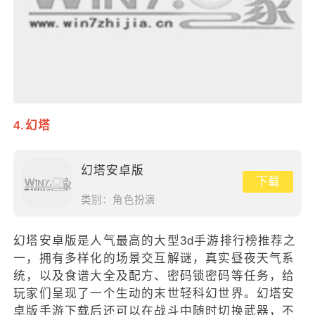
4.幻塔
幻塔安卓版
下载
类别：
角色扮演
幻塔安卓版是人气最高的大型3d手游排行榜推荐之
一，拥有多样化的场景交互解谜，真实昼夜天气系
统，以及食谱大全及配方、密码锁密码等任务，给
玩家们呈现了一个生动的末世轻科幻世界。幻塔安
卓版手游下载后还可以在战斗中随时切换武器，不