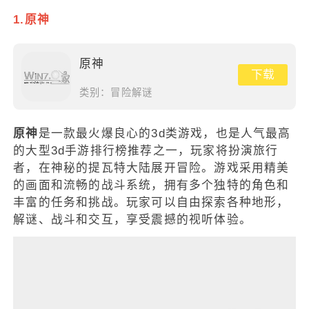
1.原神
原神
下载
类别：
冒险解谜
原神
是一款最火爆良心的3d类游戏，也是人气最高
的大型3d手游排行榜推荐之一，玩家将扮演旅行
者，在神秘的提瓦特大陆展开冒险。游戏采用精美
的画面和流畅的战斗系统，拥有多个独特的角色和
丰富的任务和挑战。玩家可以自由探索各种地形，
解谜、战斗和交互，享受震撼的视听体验。