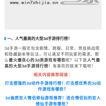
一、人气最高的大型3d手游排行榜！
3d手游一般还包含剧情、跨服、日常、竞技挑战塔
和隐藏副本等玩法，可以满足不同玩家的需求。那
么
最火爆良心的3d类游戏有哪些
呢？以下是
人气最
高的大型3d手游排行榜
！有喜欢的就来下载吧！
相关内容推荐阅读：
打击感强的3d动作手游排行榜！打击感优秀的3d动
作游戏有哪些？
3d画质双人情侣修仙游戏推荐！适合情侣玩的双人
修仙手游有哪些？