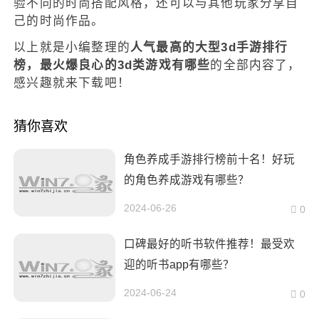
验不同的时尚搭配风格，还可以与其他玩家分享自
己的时尚作品。
以上就是小编整理的
人气最高的大型3d手游排行
榜，最火爆良心的3d类游戏有哪些
的全部内容了，
感兴趣就来下载吧！
猜你喜欢
角色养成手游排行榜前十名！好玩
的角色养成游戏有哪些？
2024-06-26
0
口碑最好的听书软件推荐！最受欢
迎的听书app有哪些？
2024-06-24
0