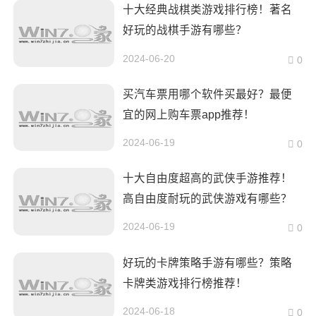
十大经典战棋类游戏排行榜！著名
好玩的战棋手游有哪些？
2024-06-20
0
买汽车票用哪个软件买最好？最便
宜的网上购车票app推荐！
2024-06-19
0
十大自由度超高的武侠手游推荐！
高自由度耐玩的武侠游戏有哪些？
2024-06-19
0
好玩的卡牌策略手游有哪些？策略
卡牌类游戏排行榜推荐！
2024-06-18
0