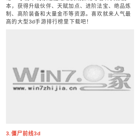
本，获得升级伙伴、天赋加点、进阶法宝、绝品炼
制、高阶装备和大量金币等资源。喜欢就来人气最
高的大型3d手游排行榜里下载吧！
3.僵尸前线3d