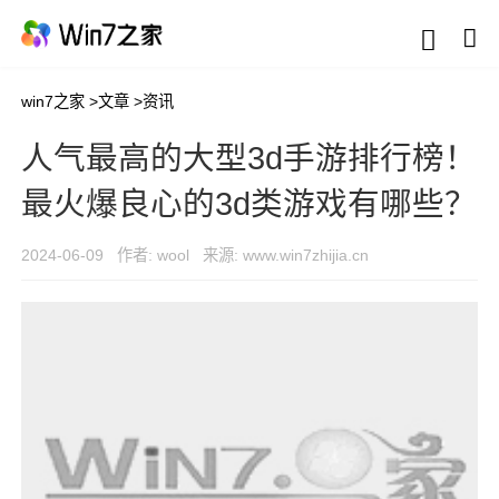
win7之家
>
文章
>
资讯
人气最高的大型3d手游排行榜！
最火爆良心的3d类游戏有哪些？
2024-06-09
作者: wool
来源: www.win7zhijia.cn