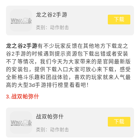
龙之谷2手游
下载
类别：
动作射击
龙之谷2手游
有不少玩家反馈在其他地方下载龙之
谷2手游的时候遇到提示资源包下载出错或者安装
不了等情况，我们今天为大家带来的是官网最新版
的安装包，提供下载入口大家可放心来下载，感受
全新格斗乐趣和团战体验，喜欢的玩家就来人气最
高的大型3d手游排行榜里看看吧！
3.战双帕弥什
战双帕弥什
下载
类别：
动作射击