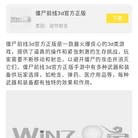
僵尸前线3d官方正版
下载
类别：
动作射击
僵尸前线3d官方正版是一款最火爆良心的3d类游
戏，提供了逼真的操作和紧张刺激的生存挑战，玩
家需要不断移动和射击，以避开僵尸的攻击并消灭
它们。僵尸前线3d官方正版手游中有多种武器和装
备供玩家选择，如枪支、弹药、医疗用品等，每种
武器和装备都有独特的效果和作用。