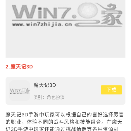
2.魔天记3D
魔天记3D
下载
类别：
角色扮演
魔天记3D手游中玩家可以根据自己的喜好选择厉害
的职业，体验不同的战斗风格和技能组合。在魔天
记3D手游中玩家还能通过挑战猜谜等各种资源副