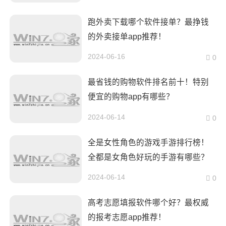
跑外卖下载哪个软件接单？最挣钱
的外卖接单app推荐！
2024-06-16
0
最省钱的购物软件排名前十！特别
便宜的购物app有哪些？
2024-06-14
0
全是女性角色的游戏手游排行榜！
全都是女角色好玩的手游有哪些？
2024-06-14
0
高考志愿填报软件哪个好？最权威
的报考志愿app推荐！