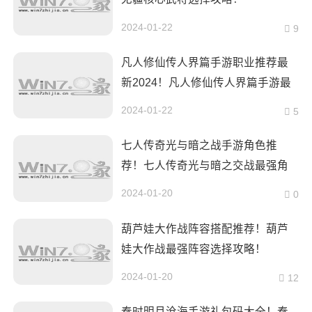
2024-01-22
9
凡人修仙传人界篇手游职业推荐最
新2024！凡人修仙传人界篇手游最
强职业选择攻略！
2024-01-22
5
七人传奇光与暗之战手游角色推
荐！七人传奇光与暗之交战最强角
色排名！
2024-01-20
0
葫芦娃大作战阵容搭配推荐！葫芦
娃大作战最强阵容选择攻略！
2024-01-20
12
秦时明月沧海手游礼包码大全！秦