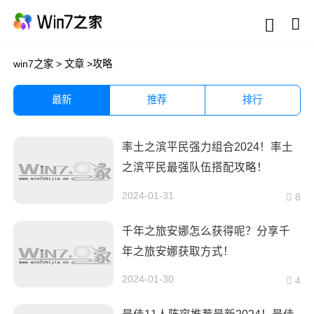
win7之家
>
文章
>
攻略
最新
推荐
排行
率土之滨平民强力组合2024！率土
之滨平民最强队伍搭配攻略！
2024-01-31
8
千年之旅安娜怎么获得呢？分享千
年之旅安娜获取方式！
2024-01-30
4