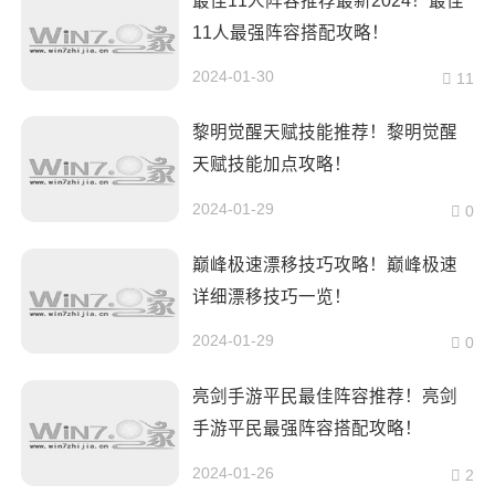
最佳11人阵容推荐最新2024！最佳
11人最强阵容搭配攻略！
2024-01-30
11
黎明觉醒天赋技能推荐！黎明觉醒
天赋技能加点攻略！
2024-01-29
0
巅峰极速漂移技巧攻略！巅峰极速
详细漂移技巧一览！
2024-01-29
0
亮剑手游平民最佳阵容推荐！亮剑
手游平民最强阵容搭配攻略！
2024-01-26
2