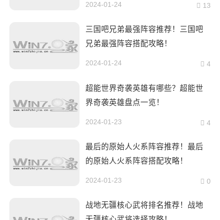
2024-01-24
13
三国吧兄弟最强阵容推荐！三国吧
兄弟最强阵容搭配攻略！
2024-01-24
4
超能世界奇袭英雄有哪些？超能世
界奇袭英雄盘点一览！
2024-01-23
4
最后的原始人火系阵容推荐！最后
的原始人火系阵容搭配攻略！
2024-01-23
0
战地无疆核心武将排名推荐！战地
无疆核心武将选择攻略！