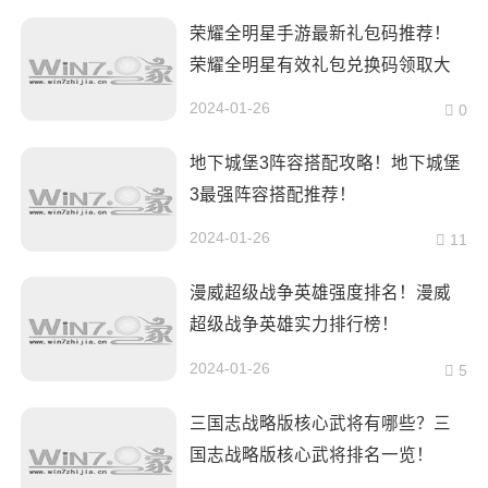
荣耀全明星手游最新礼包码推荐！
荣耀全明星有效礼包兑换码领取大
全！
2024-01-26
0
地下城堡3阵容搭配攻略！地下城堡
3最强阵容搭配推荐！
2024-01-26
11
漫威超级战争英雄强度排名！漫威
超级战争英雄实力排行榜！
2024-01-26
5
三国志战略版核心武将有哪些？三
国志战略版核心武将排名一览！