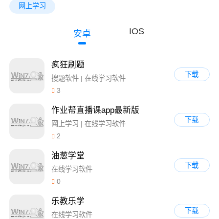
网上学习
IOS
安卓
疯狂刷题
下载
搜题软件 | 在线学习软件
3
作业帮直播课app最新版
下载
网上学习 | 在线学习软件
2
油葱学堂
下载
在线学习软件
0
乐教乐学
下载
在线学习软件