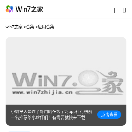
win7之家
>
合集
>
应用合集
很多用户想要了解最新的在线学习软件有哪
些呢？在线学习软件旨在为用户提供在线学
习的平台，拥有丰富的各种类型网课资源，
一般支持用户将学习的资源和课程资料随时
下载和回放观看，帮助用户提升学习效果。
那么最实用正规的在线学习软件有什么呢？
小编今天整理了好用的在线学习app排行榜前
点击查看
十名推荐给小伙伴们！有需要就快来下载
吧！