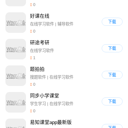
0
好课在线
下载
在线学习软件 | 辅导软件
0
研途考研
下载
在线学习软件
1
题拍拍
下载
搜题软件 | 在线学习软件
0
同步小学课堂
下载
学生学习 | 在线学习软件
0
易知课堂app最新版
下载