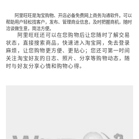
阿里旺旺是淘宝购物、开店必备免费网上商务沟通软件。可以
帮助用户轻松找客户，发布、管理商业信息，及时把握商机，随时
洽谈做生意，简洁方便。
阿里旺旺还可以在您购物后让您随时了解交易
状态，直接搜索商品，快速进入淘宝网，免去登录
麻烦，让您购物更方便、更贴心；您还可第一时间
关注淘宝好友的日志、照片、分享等购物动态，随
时与好友分享心情和购物心得。