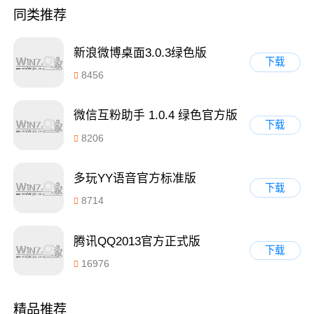
同类推荐
新浪微博桌面3.0.3绿色版
下载
8456
微信互粉助手 1.0.4 绿色官方版
下载
8206
多玩YY语音官方标准版
下载
8714
腾讯QQ2013官方正式版
下载
16976
精品推荐