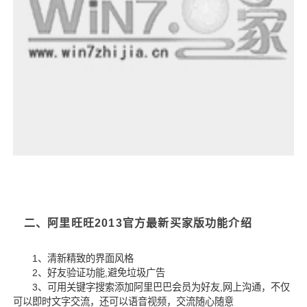
二、阿里旺旺2013官方最新买家版功能介绍
1、清新精致的界面风格
2、好友验证功能,避免垃圾广告
3、可用关键字搜索添加阿里巴巴会员为好友,网上沟通，不仅
可以即时文字交流，还可以语音视频，交流随心随意