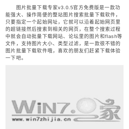
图片批量下载专家v3.0.5官方免费版是一款功
能强大、操作简便的整站图片搜索批量下载软件，
只要指定一个起始网址，它就可以沿着起始网页里
的超链接然后搜索到相关的网页，在整个搜索过程
中就会自动批量下载网站、论坛里的图片和flash等
文件，支持图片大小、类型过滤，是一款很不错的
图片批量下载软件哦，喜欢的朋友们赶紧下载体验
一下吧。