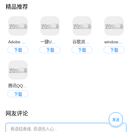
精品推荐
Adobe Photoshop CS6中文破解版
一键U盘装系统V3.4官方正式版
谷歌浏览器 Google Chrome 28 官方正式版
windows蓝屏代码查询工具v1.0绿色免费版
下载
下载
下载
下载
腾讯QQ2013官方正式版
下载
网友评论
发送