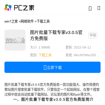
win7之家
>
网络软件
>
下载工具
图片批量下载专家v3.0.5官
举报
方免费版
大小: 1.98MB
更新: 2022-04-11
类别:
下载工具
系统:
WinXP/Win2003/Win2000/Vista/Win7/Win8/Win8.1/Win10
立即下载
图片批量下载专家v3.0.5官方免费版是一款功能强大、操作简便的
整站图片搜索批量下载软件，只要指定一个起始网址，在整个搜索
过程中就会自动批量下载网站、论坛里的图片和flash等文件。
一、图片批量下载专家v3.0.5官方免费版简介