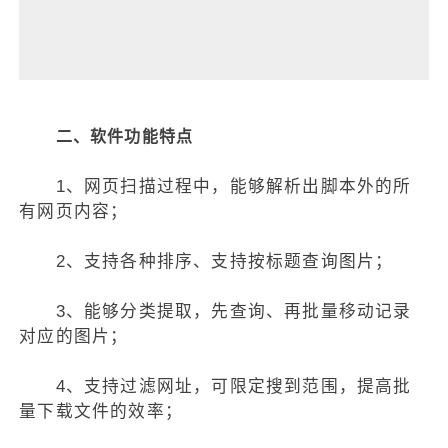
二、软件功能特点
1、网页扫描过程中，能够解析出脚本外的所
有网页内容；
2、支持各种排序、支持按标题查询图片；
3、能够分类提取，先查询、再批量移动记录
对应的图片；
4、支持过滤网址，可限定搜到范围，提高批
量下载文件的效率；