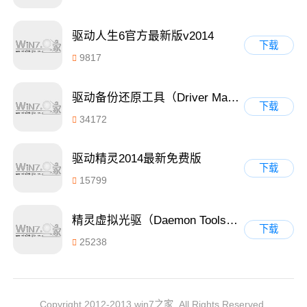
驱动人生6官方最新版v2014
下载
9817
驱动备份还原工具（Driver Magician）v4.0汉化免费版
下载
34172
驱动精灵2014最新免费版
下载
15799
精灵虚拟光驱（Daemon Tools）4.49.1破解版
下载
25238
Copyright 2012-2013 win7之家. All Rights Reserved.