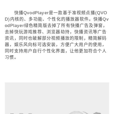
快播QvodPlayer是一款基于准视频点播(QVO
D)内核的、多功能、个性化的播放器软件。快播Qv
odPlayer绿色精简版去掉了所有快播广告及弹窗，
去掉快玩游戏推荐、浏览器劫持，快播资讯等广告
资讯，同时也破解部分视频播放的限制，精简解码
器，娱乐风向标可选安装，方便广大用户的使用，
同时支持用户自行个性化界面，让他更加符合个人
习惯。