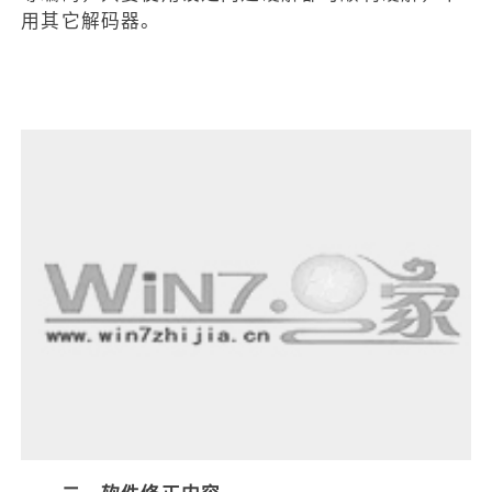
用其它解码器。