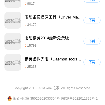
9817
驱动备份还原工具（Driver Magician）v4.0汉化免费版
下载
34172
驱动精灵2014最新免费版
下载
15799
精灵虚拟光驱（Daemon Tools）4.49.1破解版
下载
25238
Copyright 2012-2013 win7之家. All Rights Reserved.
闽公网安备 35020302033304号
琼ICP备2022011866号-1