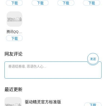
下载
下载
下载
下载
腾讯QQ2013官方正式版
下载
网友评论
发送
最近更新
驱动精灵官方标准版
下载