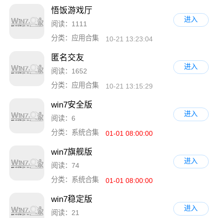
悟饭游戏厅
进入
阅读：1111
分类：应用合集
10-21 13:23:04
匿名交友
进入
阅读：1652
分类：应用合集
10-21 13:15:29
win7安全版
进入
阅读：6
分类：系统合集
01-01 08:00:00
win7旗舰版
进入
阅读：74
分类：系统合集
01-01 08:00:00
win7稳定版
进入
阅读：21