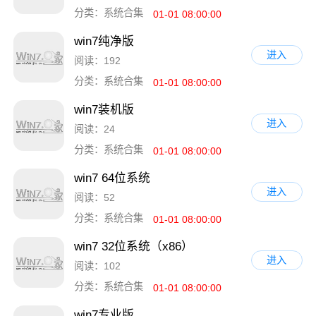
分类：系统合集
01-01 08:00:00
win7纯净版
进入
阅读：192
分类：系统合集
01-01 08:00:00
win7装机版
进入
阅读：24
分类：系统合集
01-01 08:00:00
win7 64位系统
进入
阅读：52
分类：系统合集
01-01 08:00:00
win7 32位系统（x86）
进入
阅读：102
分类：系统合集
01-01 08:00:00
win7专业版