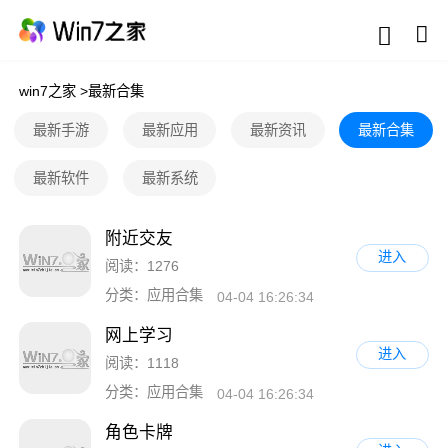
win7之家
>
最新合集
最新手游
最新应用
最新资讯
最新合集
最新软件
最新系统
附近交友
进入
阅读：1276
分类：应用合集
04-04 16:26:34
网上学习
进入
阅读：1118
分类：应用合集
04-04 16:26:34
角色卡牌