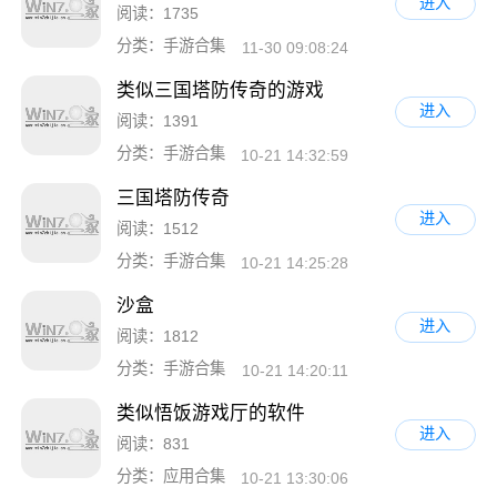
进入
阅读：1735
分类：手游合集
11-30 09:08:24
类似三国塔防传奇的游戏
进入
阅读：1391
分类：手游合集
10-21 14:32:59
三国塔防传奇
进入
阅读：1512
分类：手游合集
10-21 14:25:28
沙盒
进入
阅读：1812
分类：手游合集
10-21 14:20:11
类似悟饭游戏厅的软件
进入
阅读：831
分类：应用合集
10-21 13:30:06