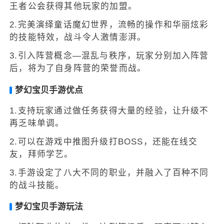
王者公会获得其他玩家的加盟。
2.完美演绎童话魔幻世界，流畅的操作和华丽炫彩
的技能特效，战斗令人激情澎湃。
3.引入阵营概念—混乱与秩序，玩家分别加入阵营
后，将为了自身阵营的荣誉而战。
梦幻宝贝手游优点
1.支持玩家通过做任务获得大量的经验，让升级不
再乏味单调。
2.可以在游戏中推图升级打BOSS，还能在线交
友，拜师学艺。
3.手游设定了八大不同的职业，并融入了百种不同
的战斗技能。
梦幻宝贝手游玩法