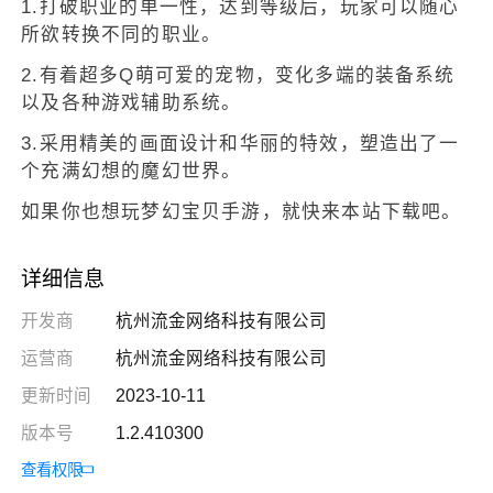
1.打破职业的单一性，达到等级后，玩家可以随心
所欲转换不同的职业。
2.有着超多Q萌可爱的宠物，变化多端的装备系统
以及各种游戏辅助系统。
3.采用精美的画面设计和华丽的特效，塑造出了一
个充满幻想的魔幻世界。
如果你也想玩梦幻宝贝手游，就快来本站下载吧。
详细信息
开发商
杭州流金网络科技有限公司
运营商
杭州流金网络科技有限公司
更新时间
2023-10-11
版本号
1.2.410300
查看权限