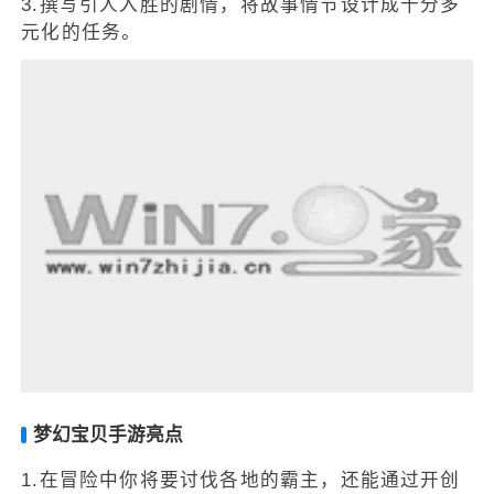
3.撰写引人入胜的剧情，将故事情节设计成十分多
元化的任务。
梦幻宝贝手游亮点
1.在冒险中你将要讨伐各地的霸主，还能通过开创