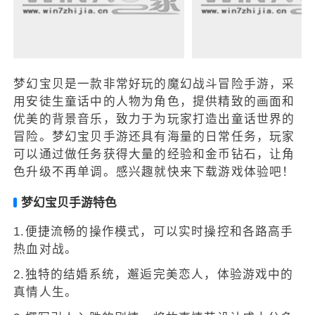
梦幻宝贝是一款非常好玩的魔幻战斗冒险手游，采
用安徒生童话中的人物为角色，提供精致的画面和
优美的背景音乐，致力于为玩家打造出童话世界的
冒险。梦幻宝贝手游还具有海量的日常任务，玩家
可以通过做任务获得大量的经验和金币钻石，让角
色升级不再单调。感兴趣就快来下载游戏体验吧！
梦幻宝贝手游特色
1.便捷流畅的操作模式，可以实时操控和各路高手
热血对战。
2.独特的结婚系统，邂逅完美恋人，体验游戏中的
真情人生。