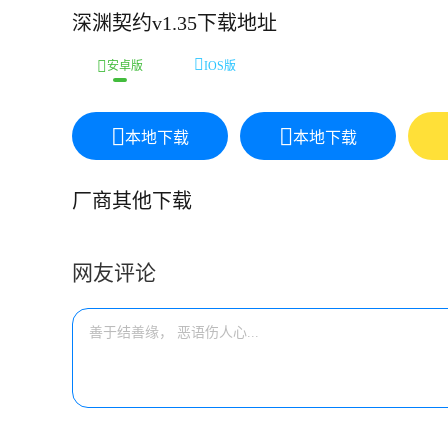
深渊契约v1.35下载地址
安卓版
IOS版
本地下载
本地下载
厂商其他下载
网友评论