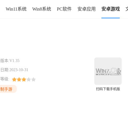
Win11系统
Win8系统
PC软件
安卓应用
安卓游戏
版本:
V1.35
日期:
2023-10-31
等级:
合制手游
扫码下载手机版