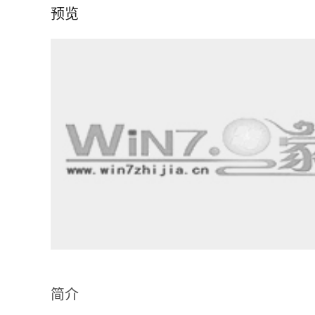
预览
简介