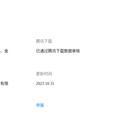
腾讯下载
家、金
已通过腾讯下载数据审核
更新时间
技有限
2023.10.31
举报