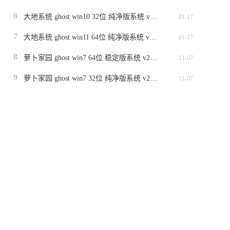
6
大地系统 ghost win10 32位 纯净版系统 v2024.1
01-17
7
大地系统 ghost win11 64位 纯净版系统 v2024.1
01-17
8
萝卜家园 ghost win7 64位 稳定版系统 v2023.11
11-07
9
萝卜家园 ghost win7 32位 纯净版系统 v2023.11
11-07