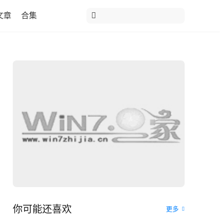
文章
合集
你可能还喜欢
更多