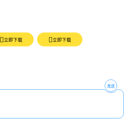
立即下载
立即下载
发送