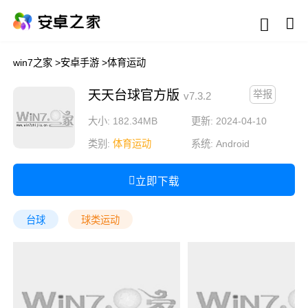
win7之家
>
安卓手游
>
体育运动
天天台球官方版
举报
v7.3.2
大小: 182.34MB
更新: 2024-04-10
类别:
体育运动
系统:
Android
立即下载
台球
球类运动