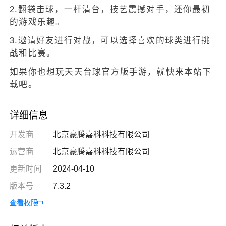
2.翻袋击球，一杆清台，技艺震撼对手，还你最初
的游戏乐趣。
3.邀请好友进行对战，可以选择喜欢的球类进行挑
战和比赛。
如果你也想玩天天台球官方版手游，就快来本站下
载吧。
详细信息
开发商
北京豪腾嘉科科技有限公司
运营商
北京豪腾嘉科科技有限公司
更新时间
2024-04-10
版本号
7.3.2
查看权限