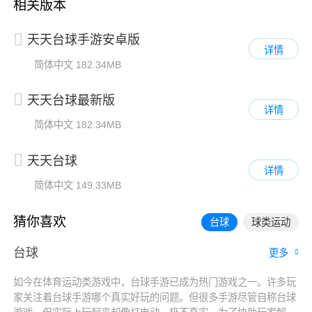
相关版本
天天台球手游安卓版
详情
简体中文
182.34MB
天天台球最新版
详情
简体中文
182.34MB
天天台球
详情
简体中文
149.33MB
猜你喜欢
台球
球类运动
台球
更多
如今在体育运动类游戏中，台球手游已成为热门游戏之一。许多玩
家关注着台球手游哪个真实好玩的问题。但很多手游尽管自称台球