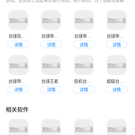
游戏，但实际上玩起来却像打电动，极不真实。为了协助玩家解决
这个问题，我们推荐了一份好玩的台球游戏排行榜，在榜单中包括
3D桌球、无瞄准线以及传统的经典台球游戏等内容，适合不同玩
家的需要。感兴趣的玩家可来参考一下。
台球风云手机版
台球帝国官方版
台球帝国官方版
台球帝国官方最新版
详情
详情
详情
详情
台球帝国最新版
台球王者
街机台球大师最新版
超级台球大师
详情
详情
详情
详情
相关软件