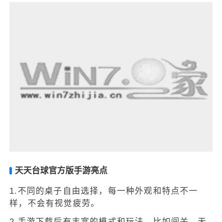
天天台球官方版手游亮点
1.不同的桌子自由选择，每一种外观和特点不一
样，不会有视觉疲劳。
2.手游下载后有丰富的模式和玩法，比如闯关、无