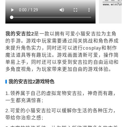
我的安吉拉2
是一款以拥有可爱小猫安吉拉为主角
的手游。游戏中玩家需要通过闯关挑战和角色养成
来提升角色实力，同时还可以进行cosplay和制作
魔法道具等有趣玩法。游戏画面清新可爱，操作简
单易上手，同时还可以享受到安吉拉的自由运动和
多角度视角，为玩家带来更加自由的游戏体验。
我的安吉拉2游戏特色
1.领养属于自己的虚拟宠物安吉拉，神奇而有趣，
一生都充满惊喜;
2.可爱的小猫安吉拉可以缓解你生活的各种压力，
带给你治愈之感;