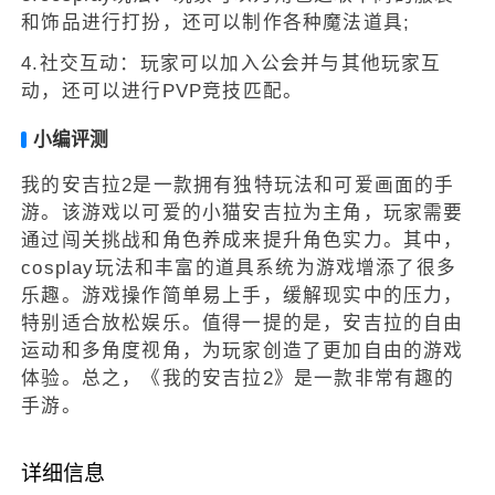
和饰品进行打扮，还可以制作各种魔法道具;
4.社交互动：玩家可以加入公会并与其他玩家互
动，还可以进行PVP竞技匹配。
小编评测
我的安吉拉2是一款拥有独特玩法和可爱画面的手
游。该游戏以可爱的小猫安吉拉为主角，玩家需要
通过闯关挑战和角色养成来提升角色实力。其中，
cosplay玩法和丰富的道具系统为游戏增添了很多
乐趣。游戏操作简单易上手，缓解现实中的压力，
特别适合放松娱乐。值得一提的是，安吉拉的自由
运动和多角度视角，为玩家创造了更加自由的游戏
体验。总之，《我的安吉拉2》是一款非常有趣的
手游。
详细信息