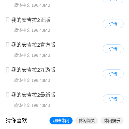
简体中文
196.43MB
我的安吉拉2正版
详情
简体中文
196.43MB
我的安吉拉2官方版
详情
简体中文
196.43MB
我的安吉拉2九游版
详情
简体中文
196.43MB
我的安吉拉2最新版
详情
简体中文
196.43MB
猜你喜欢
趣味休闲
休闲闯关
休闲娱乐