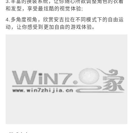
3.丰富的换装系统，让你随心所欲调整角色的衣着
和发型，享受最炫酷的视觉体验;
4.多角度视角，欣赏安吉拉在不同模式下的自由运
动，让你感受到更加自由的游戏体验。