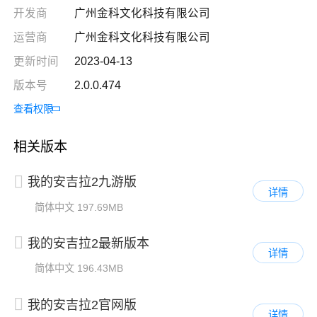
开发商
广州金科文化科技有限公司
运营商
广州金科文化科技有限公司
更新时间
2023-04-13
版本号
2.0.0.474
查看权限
相关版本
我的安吉拉2九游版
详情
简体中文
197.69MB
我的安吉拉2最新版本
详情
简体中文
196.43MB
我的安吉拉2官网版
详情