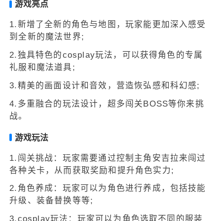
游戏亮点
1.新增了全新的角色与地图，玩家能更加深入感受
到全新的魔法世界;
2.独具特色的cosplay玩法，可以获得角色的专属
礼服和魔法道具;
3.精美的画面设计和音效，营造恢弘感和科幻感;
4.多重融合的玩法设计，超多闯关BOSS等你来挑
战。
游戏玩法
1.闯关挑战：玩家需要通过控制主角安吉拉来闯过
各种关卡，从而获取奖励和提升角色实力;
2.角色养成：玩家可以为角色进行养成，包括技能
升级、装备替换等等;
3.cosplay玩法：玩家可以为角色选取不同的服装