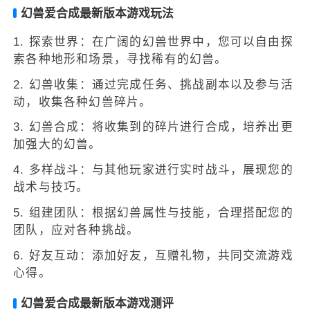
幻兽爱合成最新版本游戏玩法
1. 探索世界：在广阔的幻兽世界中，您可以自由探
索各种地形和场景，寻找稀有的幻兽。
2. 幻兽收集：通过完成任务、挑战副本以及参与活
动，收集各种幻兽碎片。
3. 幻兽合成：将收集到的碎片进行合成，培养出更
加强大的幻兽。
4. 多样战斗：与其他玩家进行实时战斗，展现您的
战术与技巧。
5. 组建团队：根据幻兽属性与技能，合理搭配您的
团队，应对各种挑战。
6. 好友互动：添加好友，互赠礼物，共同交流游戏
心得。
幻兽爱合成最新版本游戏测评