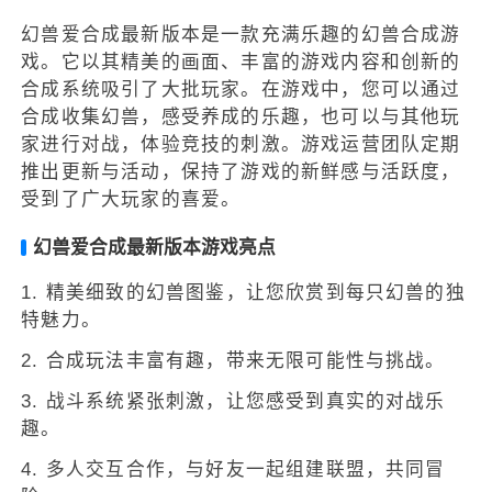
幻兽爱合成最新版本是一款充满乐趣的幻兽合成游
戏。它以其精美的画面、丰富的游戏内容和创新的
合成系统吸引了大批玩家。在游戏中，您可以通过
合成收集幻兽，感受养成的乐趣，也可以与其他玩
家进行对战，体验竞技的刺激。游戏运营团队定期
推出更新与活动，保持了游戏的新鲜感与活跃度，
受到了广大玩家的喜爱。
幻兽爱合成最新版本游戏亮点
1. 精美细致的幻兽图鉴，让您欣赏到每只幻兽的独
特魅力。
2. 合成玩法丰富有趣，带来无限可能性与挑战。
3. 战斗系统紧张刺激，让您感受到真实的对战乐
趣。
4. 多人交互合作，与好友一起组建联盟，共同冒