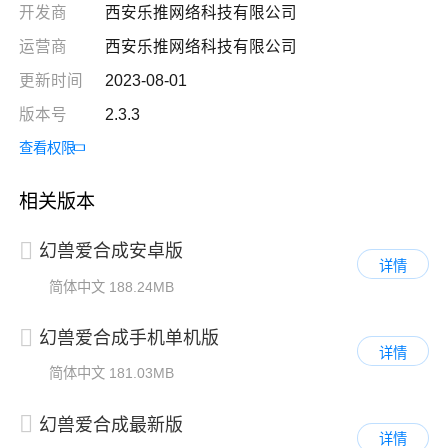
开发商
西安乐推网络科技有限公司
运营商
西安乐推网络科技有限公司
更新时间
2023-08-01
版本号
2.3.3
查看权限
相关版本
幻兽爱合成安卓版
详情
简体中文
188.24MB
幻兽爱合成手机单机版
详情
简体中文
181.03MB
幻兽爱合成最新版
详情