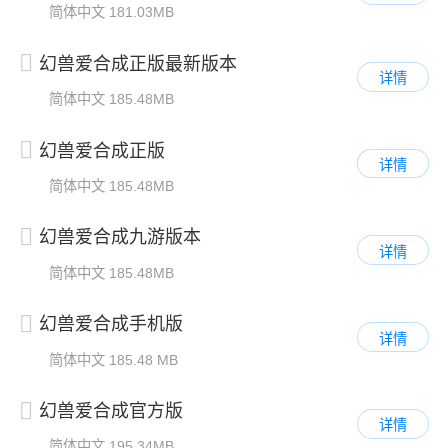
简体中文
181.03MB
幻兽爱合成正版最新版本
详情
简体中文
185.48MB
幻兽爱合成正版
详情
简体中文
185.48MB
幻兽爱合成九游版本
详情
简体中文
185.48MB
幻兽爱合成手机版
详情
简体中文
185.48 MB
幻兽爱合成官方版
详情
简体中文
195.34MB