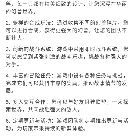
兽，每一只都有精美细致的设计，让您沉浸在华丽
的幻兽世界。
2. 多样的合成玩法：通过收集不同的幻兽碎片，您
可以进行合成，获得更强大的幻兽，让您的团队不
断壮大。
3. 创新的战斗系统：游戏中采用即时战斗系统，您
可以感受到紧张刺激的战斗乐趣，挑战各种强大的
对手。
4. 丰富的冒险任务：游戏中设有各种任务与挑战，
完成它们可以获得丰厚的奖励，推动故事情节的发
展。
5. 多人交互合作：您可以与好友组建联盟，一起探
索世界，共同战胜强大的敌人。
6. 定期更新与活动：游戏团队将定期推出更新与活
动，为玩家带来持续的新鲜体验。