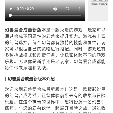
幻兽爱合成最新版本
是一款火爆的游戏，玩家可以
通过合成不同属性的幻兽来提升实力。游戏有丰富
的幻兽选择，每个幻兽都有独特的技能和属性，玩
家可以根据自己的策略进行搭配。同时，游戏还有
多种挑战模式和剧情任务，让玩家体验不同的游戏
乐趣。无论你是新手还是老玩家，幻兽爱合成都能
给你带来乐趣和挑战。
幻兽爱合成最新版本介绍
欢迎来到幻兽爱合成最新版本！这是一款精彩纷呈
的幻兽合成游戏，让您体验前所未有的收集与冒险
乐趣。在这个神奇的世界中，您将扮演一名幻兽训
练师，与您的幻兽伙伴一起展开冒险之旅。通过收