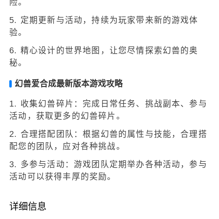
险。
5. 定期更新与活动，持续为玩家带来新的游戏体
验。
6. 精心设计的世界地图，让您尽情探索幻兽的奥
秘。
幻兽爱合成最新版本游戏攻略
1. 收集幻兽碎片：完成日常任务、挑战副本、参与
活动，获取更多的幻兽碎片。
2. 合理搭配团队：根据幻兽的属性与技能，合理搭
配您的团队，应对各种挑战。
3. 多参与活动：游戏团队定期举办各种活动，参与
活动可以获得丰厚的奖励。
详细信息