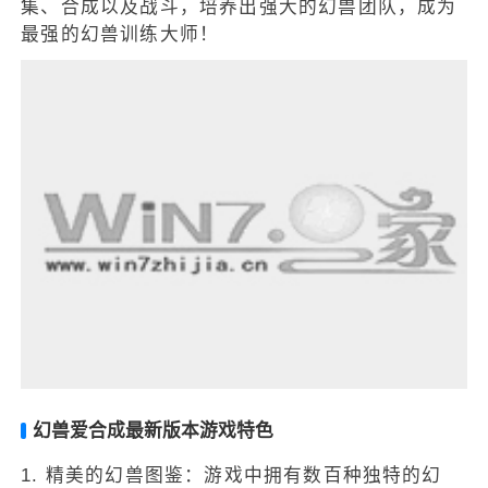
集、合成以及战斗，培养出强大的幻兽团队，成为
最强的幻兽训练大师！
幻兽爱合成最新版本游戏特色
1. 精美的幻兽图鉴：游戏中拥有数百种独特的幻