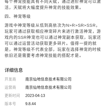
每个神宠技能具有不同天赋，通过进阶神宠可以激
活，天赋将大幅度提升神宠的技能效果。
四、神宠等级
游戏中神宠等级从低到高依次为N>R>SR>SSR，
玩家可通过获取相应神宠碎片来进行激活神宠，游
戏内的SSR神宠也可以通过神宠副本获取，玩家还
可以通过运营活动获取更多碎片。值得一提的就
是，神宠等级不代表全部，玩家在选择神宠的时候
依旧还是需要考虑神宠技能的搭配才是。
详细信息
开发商
南京仙地信息技术有限公司
运营商
南京仙地信息技术有限公司
更新时间
2023-04-13
版本号
9.8.44