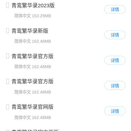
青鸾繁华录2023版
详情
简体中文
153.29MB
青鸾繁华录新版
详情
简体中文
162.48MB
青鸾繁华录官方版
详情
简体中文
162.48MB
青鸾繁华录官方版
详情
简体中文
162.48MB
青鸾繁华录官网版
详情
简体中文
162.48MB