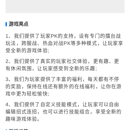
游戏亮点
1、我们提供了玩家PK的支持，设有专门的擂台战
玩法，跨服战、热血对战PK等多种模式，让玩家享
受全新的游戏体验;
2、我们提供了真实的玩家社交体验，更有趣、更
有休闲氛围，让玩家感受到全新的乐趣;
3、我们为玩家提供了丰富的福利，每天都有不停
的奖励，保持在线还有额外的在线福利，让你在游
戏中更为轻松愉快;
4、我们提供了自定义技能模式，让玩家可以自由
编辑招式连招，也可以进行技能组合，享受全新的
趣味游戏体验。