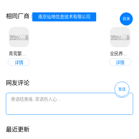
相同厂商
南京仙地信息技术有限公司
目录
青鸾繁华录
全民养成之女皇陛下九游版
详情
详情
网友评论
发送
最近更新