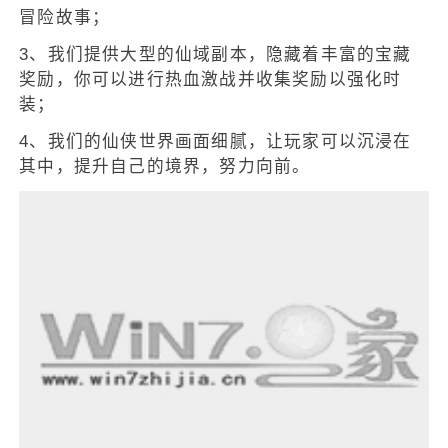
冒险故事；
3、我们提供大型的仙域副本，隐藏着丰富的宝藏
奖励，你可以进行热血激战并收集奖励以强化时
装；
4、我们的仙侠世界画面细腻，让玩家可以沉浸在
其中，提升自己的境界，努力向前。