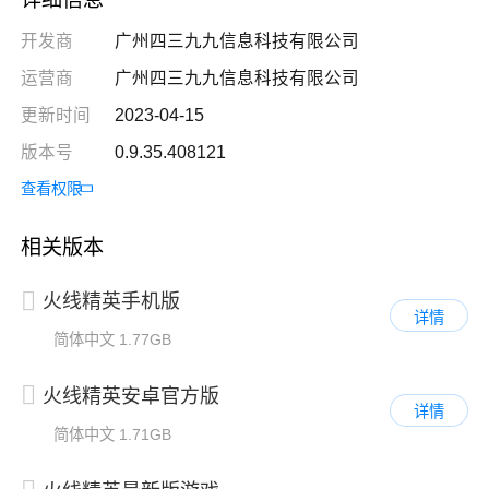
开发商
广州四三九九信息科技有限公司
运营商
广州四三九九信息科技有限公司
更新时间
2023-04-15
版本号
0.9.35.408121
查看权限
相关版本
火线精英手机版
详情
简体中文
1.77GB
火线精英安卓官方版
详情
简体中文
1.71GB