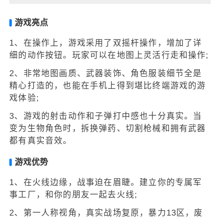
游戏亮点
1、在操作上，游戏采用了双摇杆操作，增加了详
细的动作按钮。玩家可以在地图上灵活行走和操作;
2、非常地图画质、武器装饰、角色服装细节全是
精心打造的，也能在手机上得到堪比终端游戏的游
戏体验;
3、游戏的射击动作和子弹打中感也十分真实。当
变为生物角色时，拆换弹药、切割枪械和拥有武器
都有真实音效。
游戏优势
1、在火线边缘，战事迫在眉睫。建立你的专属军
事工厂，和你的朋友一起去火线;
2、第一人称视角，真实战场复原，暴力13区，废