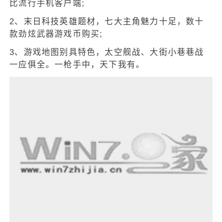
比流行手机客户端;
2、末日科技英雄题材，七大主角魅力十足，数十
款劲炫武器游戏币购买;
3、游戏地图别具特色，太空舰战、大街小巷巷战
一应俱全。一枪手中，天下我有。