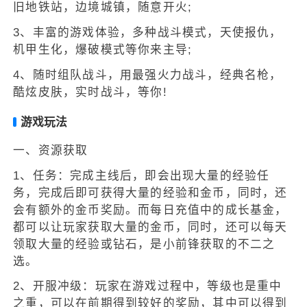
旧地铁站，边境城镇，随意开火;
3、丰富的游戏体验，多种战斗模式，天使报仇，
机甲生化，爆破模式等你来主导;
4、随时组队战斗，用最强火力战斗，经典名枪，
酷炫皮肤，实时战斗，等你!
游戏玩法
一、资源获取
1、任务：完成主线后，即会出现大量的经验任
务，完成后即可获得大量的经验和金币，同时，还
会有额外的金币奖励。而每日充值中的成长基金，
都可以让玩家获取大量的金币，同时，还可以每天
领取大量的经验或钻石，是小前锋获取的不二之
选。
2、开服冲级：玩家在游戏过程中，等级也是重中
之重，可以在前期得到较好的奖励，其中可以得到