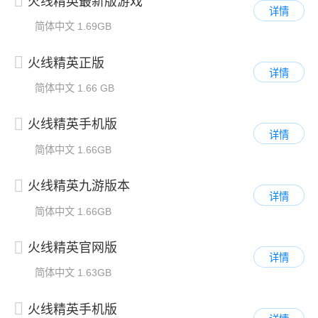
火线精英最新版游戏
详情
简体中文
1.69GB
火线精英正版
详情
简体中文
1.66 GB
火线精英手机版
详情
简体中文
1.66GB
火线精英九游版本
详情
简体中文
1.66GB
火线精英官网版
详情
简体中文
1.63GB
火线精英手机版