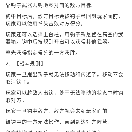
靠钩子武器去钩地图对面的敌方目标。
钩中目标后，敌方目标会被钩子带回到玩家面前，
玩家可以使用拳头击败对方得分。
玩家还可以选择上台柱，用钩子钩悬置在高空的武
器箱。钩中后按规则开启可以获得其他武器。
率先获得指定得分的一方获胜。
2、【战斗规则】
玩家一旦甩出钩子就无法移动和闪避了。移动不会
取消钩子。
玩家可以趁敌人出钩，处于无法移动的状态中时钩
取对方。
玩家一旦钩中敌方，敌方就会来到玩家面前。
被钩中的一方无法操作，直到到达对方阵营。