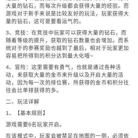
大量的钻石，而每次升级都会获得大量的经验。而
游戏对于新手来说是比较友好的玩法，玩家获得大
量的钻石，这可是要看运气的。
3、竞技：在竞技中玩家可以获得大量的钻石，而
随着等级的提升，获取的钻石数量也会增加。而系
统对于的参赛奖励也越到了最后，相对于玩家更加
容易把所得到的积分达到最大化哦~
4、冒险：这里需要有勇气，也就是通过各种活
动，来获取大量的金币来升级以及开启大量的活
动，因为每一次的排位赛，所获得的金币和积分往
往会比单排获得的多。
二、玩法详解
1、【基本规则】
游戏需要6名玩家开启。
在该模式中，玩家会被禁足在地图的一侧，必须依