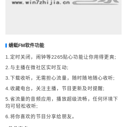
蜻蜓FM软件功能
1.定时关闭，闹钟等2265贴心功能让你用得更爽;
2.与主播在微社区实时互动;
3.下载收听，无需担心流量，随时随地随心收听;
4.收藏电台，关注主播，节目更新及时提醒;
5.省流量的音频应用，播放超级流畅，任何环境下
均可轻松收听;
6.将你喜欢的节目分享给朋友。