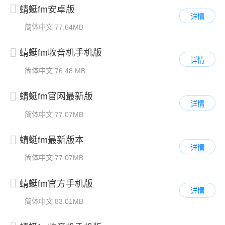
蜻蜓fm安卓版
详情
简体中文
77.64MB
蜻蜓fm收音机手机版
详情
简体中文
76.48 MB
蜻蜓fm官网最新版
详情
简体中文
77.07MB
蜻蜓fm最新版本
详情
简体中文
77.07MB
蜻蜓fm官方手机版
详情
简体中文
83.01MB