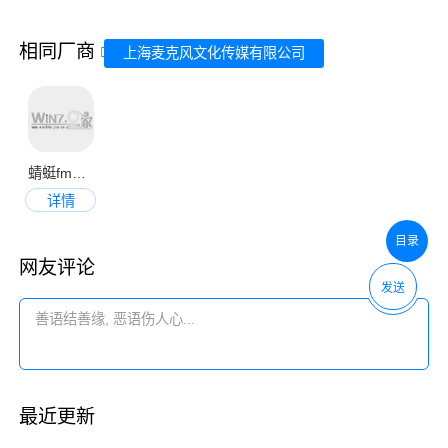
相同厂商
上海麦克风文化传媒有限公司
蜻蜓fm收音机手机版
详情
目录
网友评论
发送
最近更新