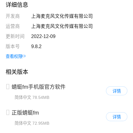
详细信息
开发商
上海麦克风文化传媒有限公司
运营商
上海麦克风文化传媒有限公司
更新时间
2022-12-09
版本号
9.8.2
查看权限
相关版本
蜻蜓fm手机版官方软件
详情
简体中文
78.54MB
正版蜻蜓fm
详情
简体中文
72.95MB