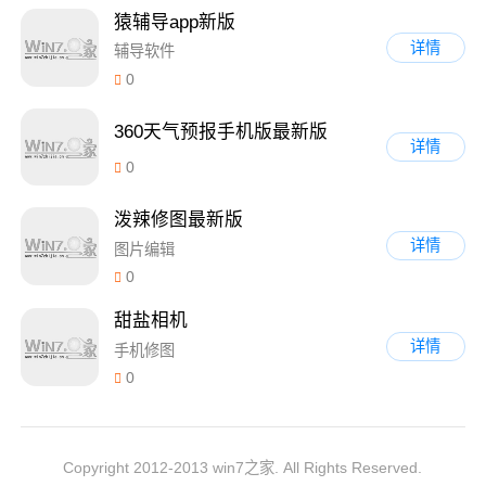
猿辅导app新版
详情
辅导软件
0
360天气预报手机版最新版
详情
0
泼辣修图最新版
详情
图片编辑
0
甜盐相机
详情
手机修图
0
Copyright 2012-2013 win7之家. All Rights Reserved.