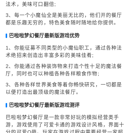
法术，美味可口翻倍;
3、每一个小魔仙全是美丽无比的，他们开的餐厅
都是乐趣无穷的，特色美食随时随地给你提供。
巴啦啦梦幻餐厅最新版游戏优势
1、你能征募不同类型的小魔仙职工，通过各种法
术绝招来创造出丰富多彩的美味佳肴;
2、你能通过各种装饰物来打造个性十足的魔法餐
厅，同时也可以种植各种各样粮食作物;
3、各种各样世界美食等着你畅快研究，一切都是
以便打造出最顶级的魔法餐厅。
巴啦啦梦幻餐厅最新版游戏测评
巴啦啦梦幻餐厅是一款非常好玩的模拟经营类手
游，游戏使用了可爱卡通的游戏设计风格，界面十
分的可爱Q萌。玩家在游戏过程中需要经营一家超