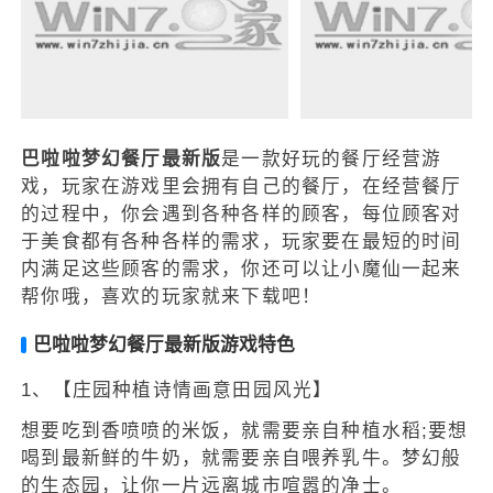
巴啦啦梦幻餐厅最新版
是一款好玩的餐厅经营游
戏，玩家在游戏里会拥有自己的餐厅，在经营餐厅
的过程中，你会遇到各种各样的顾客，每位顾客对
于美食都有各种各样的需求，玩家要在最短的时间
内满足这些顾客的需求，你还可以让小魔仙一起来
帮你哦，喜欢的玩家就来下载吧！
巴啦啦梦幻餐厅最新版游戏特色
1、【庄园种植诗情画意田园风光】
想要吃到香喷喷的米饭，就需要亲自种植水稻;要想
喝到最新鲜的牛奶，就需要亲自喂养乳牛。梦幻般
的生态园，让你一片远离城市喧嚣的净士。