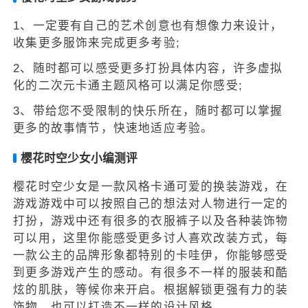
1、一定要有自己的艺术创意也有想像力来设计，
收集更多服饰来完成更多考验;
2、随时都可以感受更多打扮具体内容，许多虚拟
化的二次元卡通主题风格可以满足你感受;
3、带给您不受限制的快乐所在，随时都可以掌握
更多的故事情节，快速地适应考验。
樱花时空少女小编测评
樱花时空少女是一款风格卡通可爱的换装游戏，在
游戏游戏中可以按照自己的想法对人物进行一定的
打扮，游戏中还有很多的衣服裤子以及各种装饰物
可以用，这里你能感受更多讨人喜欢改装方式，每
一款公主的品牌形象都特别的卡哇伊，你能够感受
到更多游戏产生的感动。有很多不一样的服装和酷
炫的肌肤，等候你来开启。根据解锁更强有力的装
饰物，也可以打造不一样的设计风格。