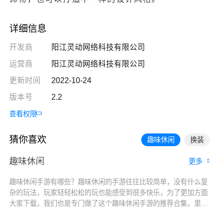
详细信息
开发商
阳江灵动网络科技有限公司
运营商
阳江灵动网络科技有限公司
更新时间
2022-10-24
版本号
2.2
查看权限
猜你喜欢
趣味休闲
换装
趣味休闲
更多
趣味休闲手游有哪些？趣味休闲的手游往往比较简单，没有什么复
杂的玩法，玩家轻轻松松的玩也能感受到很多快乐，为了更加方面
大家下载，我们也是专门做了这个趣味休闲手游的推荐合集，里面
拥有很多好玩的休闲手游，大家可以来看看哦！