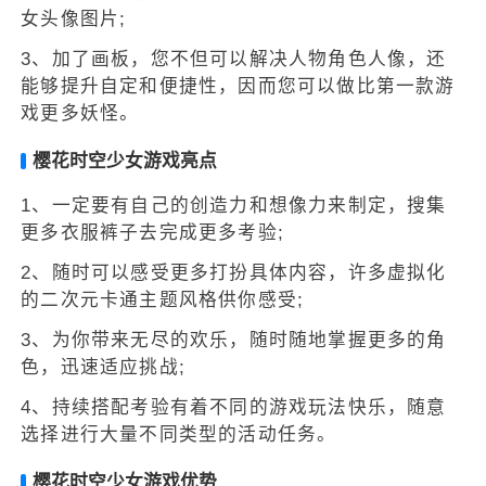
女头像图片;
3、加了画板，您不但可以解决人物角色人像，还
能够提升自定和便捷性，因而您可以做比第一款游
戏更多妖怪。
樱花时空少女游戏亮点
1、一定要有自己的创造力和想像力来制定，搜集
更多衣服裤子去完成更多考验;
2、随时可以感受更多打扮具体内容，许多虚拟化
的二次元卡通主题风格供你感受;
3、为你带来无尽的欢乐，随时随地掌握更多的角
色，迅速适应挑战;
4、持续搭配考验有着不同的游戏玩法快乐，随意
选择进行大量不同类型的活动任务。
樱花时空少女游戏优势