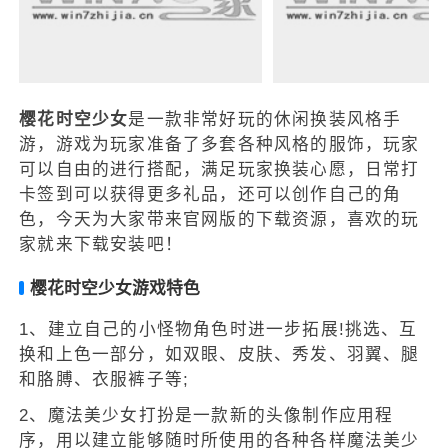
樱花时空少女
是一款非常好玩的休闲换装风格手
游，游戏为玩家准备了多套各种风格的服饰，玩家
可以自由的进行搭配，满足玩家换装心愿，日常打
卡签到可以获得更多礼品，还可以创作自己的角
色，今天为大家带来官网版的下载资源，喜欢的玩
家就来下载安装吧！
樱花时空少女游戏特色
1、建立自己的小怪物角色时进一步拓展!挑选、互
换和上色一部分，如双眼、皮肤、秀发、羽翼、腿
和胳膊、衣服裤子等;
2、魔法美少女打扮是一款新的头像制作应用程
序，用以建立能够随时所使用的各种各样魔法美少