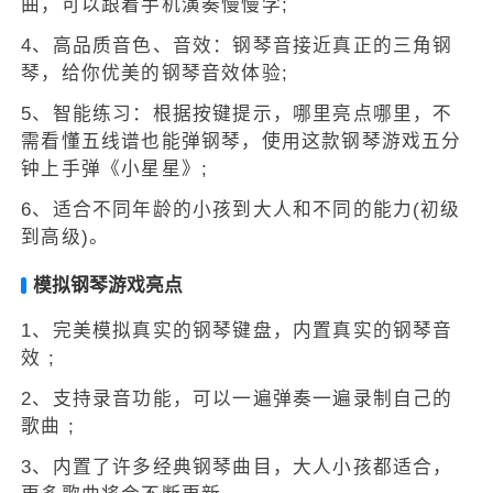
曲，可以跟着手机演奏慢慢学;
4、高品质音色、音效：钢琴音接近真正的三角钢
琴，给你优美的钢琴音效体验;
5、智能练习：根据按键提示，哪里亮点哪里，不
需看懂五线谱也能弹钢琴，使用这款钢琴游戏五分
钟上手弹《小星星》;
6、适合不同年龄的小孩到大人和不同的能力(初级
到高级)。
模拟钢琴游戏亮点
1、完美模拟真实的钢琴键盘，内置真实的钢琴音
效 ;
2、支持录音功能，可以一遍弹奏一遍录制自己的
歌曲 ;
3、内置了许多经典钢琴曲目，大人小孩都适合，