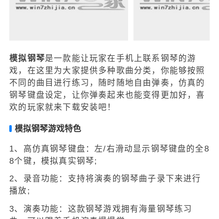
模拟钢琴
是一款能让玩家在手机上联系钢琴的游
戏，在这里为大家提供多种歌曲分类，你能够按照
不同的曲目进行练习，随时随地自由弹奏，仿真的
钢琴键盘设定，让你弹奏起来也能变得更加好，喜
欢的玩家就来下载安装吧！
模拟钢琴游戏特色
1、高仿真钢琴键盘：左/右滑动显示钢琴键盘的全8
8个键，模拟真实钢琴;
2、录音功能：支持将演奏的钢琴曲子录下来进行
播放;
3、演奏功能：这款钢琴游戏拥有海量钢琴练习