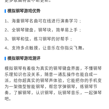
更多歌曲将会不断更新。
模拟钢琴游戏优势
1、海量钢琴名曲可在线进行演奏学习 ;
2、全钢琴键盘，钢琴块，简单易上手 ;
3、钢琴和弦，练习钢琴的好帮手 ;
4、支持多点触摸，让音乐在你指尖飞舞。
模拟钢琴游戏测评
模拟钢琴有着极为真实的钢琴键盘界面，不懂钢琴
乐理知识也没关系，随意一通乱操作也能自成一
派，给你超真实的钢琴声体验，它能把你的手机变
为一架微型智能钢琴，帮您学弹钢琴，练钢琴节
奏，了解钢琴，认识钢琴，玩钢琴音乐，一起弹琴
吧。