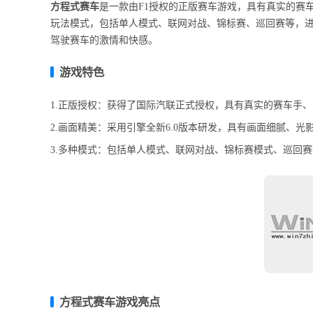
方程式赛车
是一款由F1授权的正版赛车游戏，具有真实的赛
玩法模式，包括单人模式、联网对战、锦标赛、巡回赛等，
驾驶赛车的激情和快感。
游戏特色
1.正版授权：获得了国际汽联正式授权，具有真实的赛车手、
2.画面精美：采用引擎全新6.0版本研发，具有画面细腻、
3.多种模式：包括单人模式、联网对战、锦标赛模式、巡回
方程式赛车游戏亮点