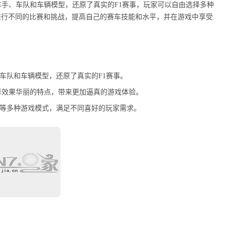
车手、车队和车辆模型，还原了真实的F1赛事，玩家可以自由选择多种
进行不同的比赛和挑战，提高自己的赛车技能和水平，并在游戏中享受
车队和车辆模型，还原了真实的F1赛事。
光影效果华丽的特点，带来更加逼真的游戏体验。
赛等多种游戏模式，满足不同喜好的玩家需求。