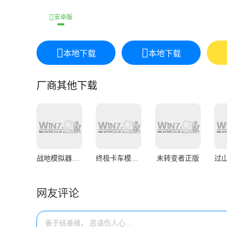
安卓版
本地下载
本地下载
厂商其他下载
战地模拟器正版
终极卡车模拟器
未转变者正版
网友评论