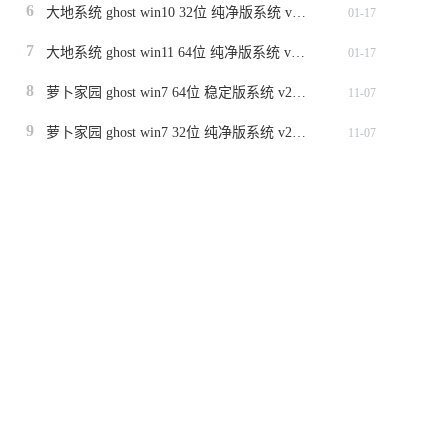
6
大地系统 ghost win10 32位 纯净版系统 v2024.1
01-17
7
大地系统 ghost win11 64位 纯净版系统 v2024.1
01-17
8
萝卜家园 ghost win7 64位 稳定版系统 v2023.11
11-07
9
萝卜家园 ghost win7 32位 纯净版系统 v2023.11
11-07