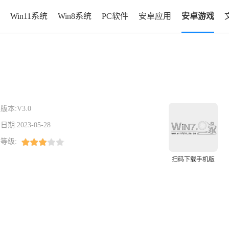
Win11系统
Win8系统
PC软件
安卓应用
安卓游戏
版本:
V3.0
日期:
2023-05-28
等级:
扫码下载手机版