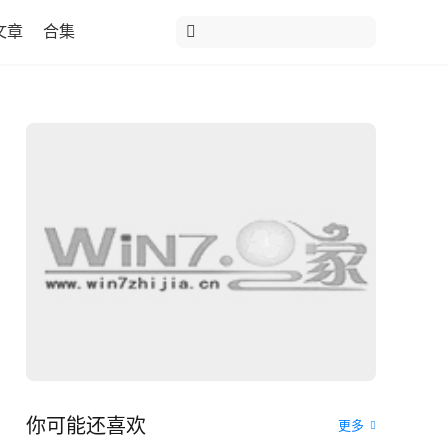
文章
合集
你可能还喜欢
更多