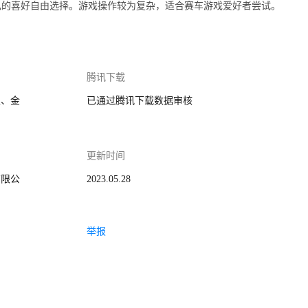
己的喜好自由选择。游戏操作较为复杂，适合赛车游戏爱好者尝试。
腾讯下载
家、金
已通过腾讯下载数据审核
更新时间
有限公
2023.05.28
举报