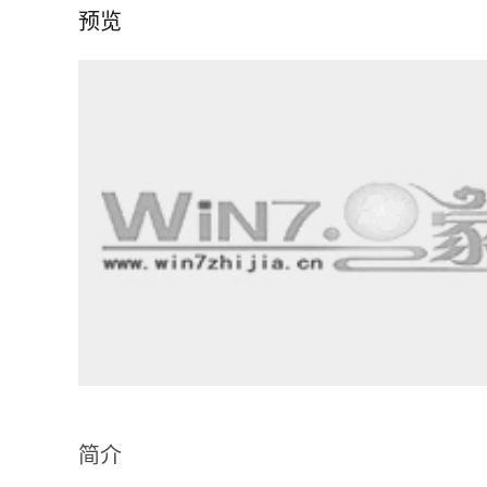
预览
简介