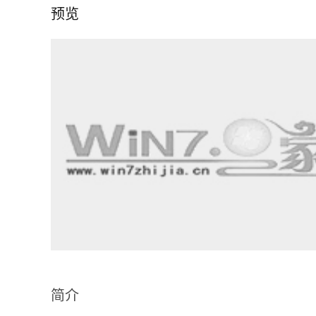
预览
简介