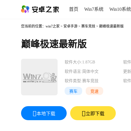
首页
Win7系统
Win10系统
您当前的位置：
win7之家
>
安卓手游
>
赛车竞技
> 巅峰极速最新版
巅峰极速最新版
软件大小:
1.87GB
软件
软件语言:
简体中文
更新
软件类型:
赛车竞技
软件
赛车
竞速
本地下载
立即下载