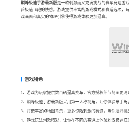
巅峰极速手游最新版
是一款刺激而又充满挑战的赛车竞速游
验极速飞驰的快感。游戏提供丰富的游戏模式和赛道选项，
戏画面和真实的物理引擎使得游戏体验更加逼真。
游戏特色
1、游戏为玩家提供数百辆逼真赛车，官方授权细节刻画更清
2、巅峰极速手游最新版采用第一人称视角，让你体验亲手驾
3、打造丰富的地图背景，更多惊险刺激的赛道，等你展开挑
4、游戏玩法刺激精彩，让你在不同的赛道上体验刺激极速狂