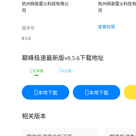
杭州网易雷火科技有限公
杭州网易雷火科技
司
司
查看权限
版本号
0.5.6
巅峰极速最新版v0.5.6下载地址
安卓版
IOS版
本地下载
本地下载
相关版本