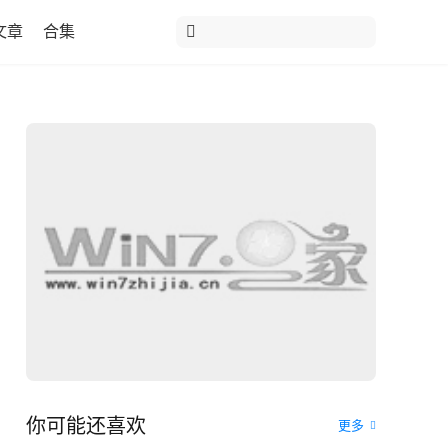
文章
合集
你可能还喜欢
更多