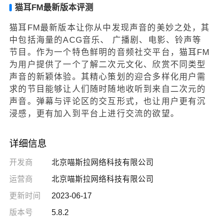
猫耳FM最新版本评测
猫耳FM最新版本让你从中发现声音的美妙之处，其
中包括海量的ACG音乐、 广播剧、电影、铃声等
节目。作为一个特色鲜明的音频社交平台，猫耳FM
为用户提供了一个了解二次元文化、欣赏不同类型
声音的新颖体验。其精心策划的迎合多样化用户需
求的节目能够让人们随时随地收听到来自二次元的
声音。弹幕与评论区的交互形式，也让用户更有沉
浸感，更有加入到平台上进行交流的欲望。
详细信息
开发商
北京喵斯拉网络科技有限公司
运营商
北京喵斯拉网络科技有限公司
更新时间
2023-06-17
版本号
5.8.2