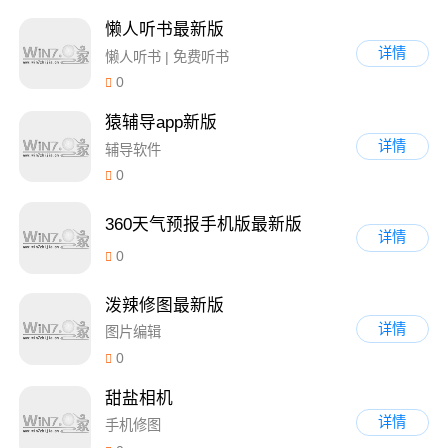
懒人听书最新版
详情
懒人听书 | 免费听书
0
猿辅导app新版
详情
辅导软件
0
360天气预报手机版最新版
详情
0
泼辣修图最新版
详情
图片编辑
0
甜盐相机
详情
手机修图