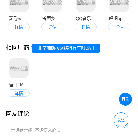
喜马拉雅最新版本
铃声多多手机铃声最新版
QQ音乐免费app官方版
唱吧app手机版
详情
详情
详情
详情
相同厂商
北京喵斯拉网络科技有限公司
猫耳FM
详情
目录
网友评论
发送