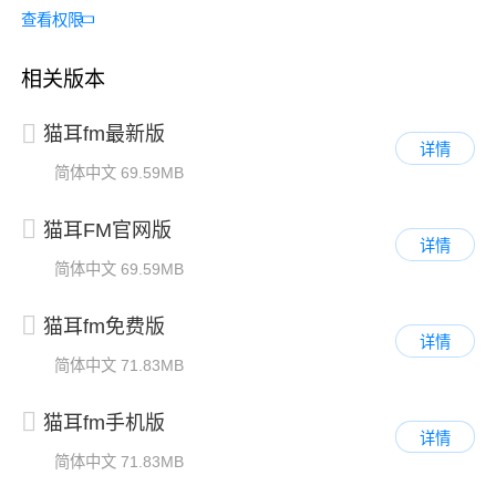
查看权限
相关版本
猫耳fm最新版
详情
简体中文
69.59MB
猫耳FM官网版
详情
简体中文
69.59MB
猫耳fm免费版
详情
简体中文
71.83MB
猫耳fm手机版
详情
简体中文
71.83MB