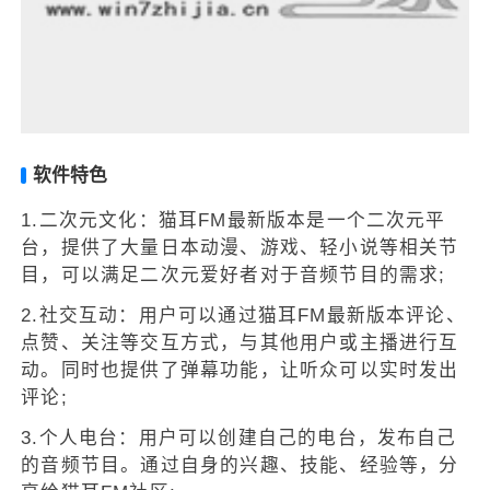
软件特色
1.二次元文化：猫耳FM最新版本是一个二次元平
台，提供了大量日本动漫、游戏、轻小说等相关节
目，可以满足二次元爱好者对于音频节目的需求;
2.社交互动：用户可以通过猫耳FM最新版本评论、
点赞、关注等交互方式，与其他用户或主播进行互
动。同时也提供了弹幕功能，让听众可以实时发出
评论;
3.个人电台：用户可以创建自己的电台，发布自己
的音频节目。通过自身的兴趣、技能、经验等，分