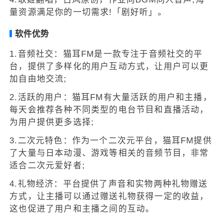
量资源满足你的一切需求!「剧好听」。
软件优势
1.音频社交：猫耳FM是一款专注于音频社交的平
台，提供了多样化的用户互动方式，让用户可以更
加自由地交流;
2.活跃的用户：猫耳FM有大量活跃的用户和主播，
每天会推荐各种不同类型的电台节目和直播活动，
为用户提供更多选择;
3.二次元特色：作为一个二次元平台，猫耳FM提供
了大量与日本动漫、游戏等相关的音频节目，非常
适合二次元爱好者;
4.礼物经济：平台提供了声音和实物两种礼物赠送
方式，让主播可以通过赠送礼物获得一定的收益，
这也促进了用户和主播之间的互动。