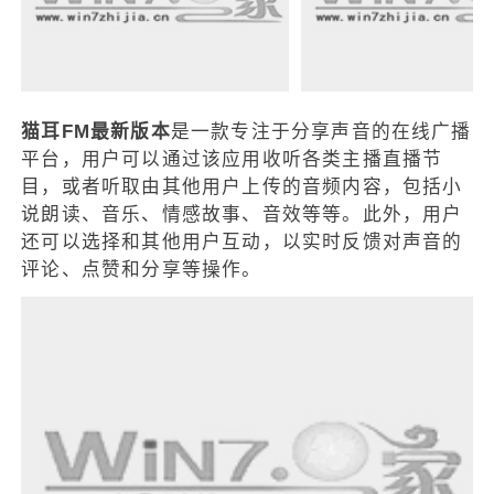
猫耳FM最新版本
是一款专注于分享声音的在线广播
平台，用户可以通过该应用收听各类主播直播节
目，或者听取由其他用户上传的音频内容，包括小
说朗读、音乐、情感故事、音效等等。此外，用户
还可以选择和其他用户互动，以实时反馈对声音的
评论、点赞和分享等操作。