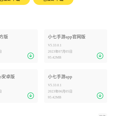
方版
小七手游app官网版
V5.33.0.1
日
2023年07月05日
95.42MB
p安卓版
小七手游app
V5.33.0.1
日
2023年06月05日
95.42MB