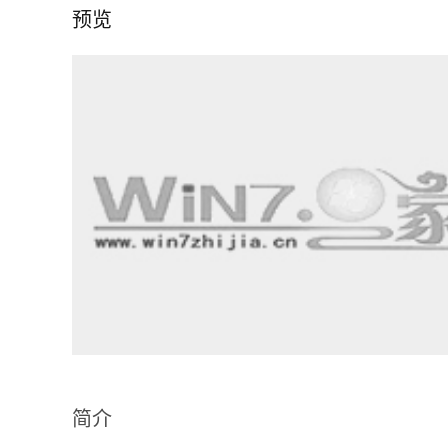
预览
简介