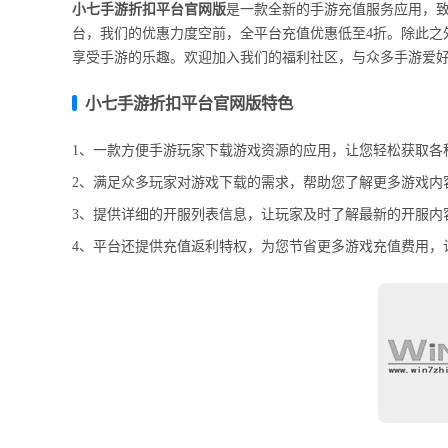
小七手游折扣平台官网版
是一款全新的手游充值服务应用，
台，我们的优惠力度空前，全平台充值优惠低至4折。除此之
享受手游的乐趣。欢迎加入我们的福利社区，与众多手游爱
小七手游折扣平台官网版特色
1、一款方便手游玩家下载游戏资源的应用，让您轻松获取各
2、满足众多玩家对游戏下载的需求，帮助您了解更多游戏内容
3、提供详细的开服列表信息，让玩家及时了解最新的开服内容
4、平台还提供充值返利特权，为您节省更多游戏充值费用，