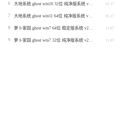
6
大地系统 ghost win10 32位 纯净版系统 v2024.1
01-17
7
大地系统 ghost win11 64位 纯净版系统 v2024.1
01-17
8
萝卜家园 ghost win7 64位 稳定版系统 v2023.11
11-07
9
萝卜家园 ghost win7 32位 纯净版系统 v2023.11
11-07