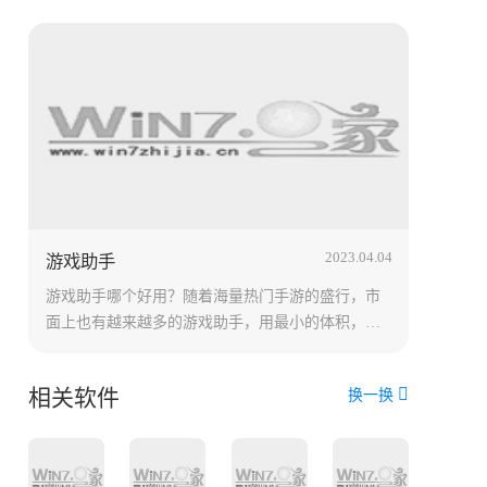
2023.04.04
游戏助手
游戏助手哪个好用？随着海量热门手游的盛行，市
面上也有越来越多的游戏助手，用最小的体积，最
快的速度，帮助安卓用户达到最佳的手机适配体
验，这么多的游戏助手哪个最好用呢？下面小编就
相关软件
换一换
带来了手机安卓游戏助手软件推荐，希望对大家有
所帮助。