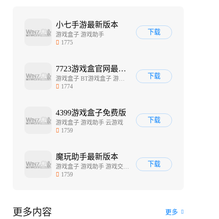
小七手游最新版本
下载
游戏盒子 游戏助手
1775
7723游戏盒官网最新版
下载
游戏盒子 BT游戏盒子 游戏交易平台
1774
4399游戏盒子免费版
下载
游戏盒子 游戏助手 云游戏
1759
魔玩助手最新版本
下载
游戏盒子 游戏助手 游戏交易平台
1759
更多内容
更多