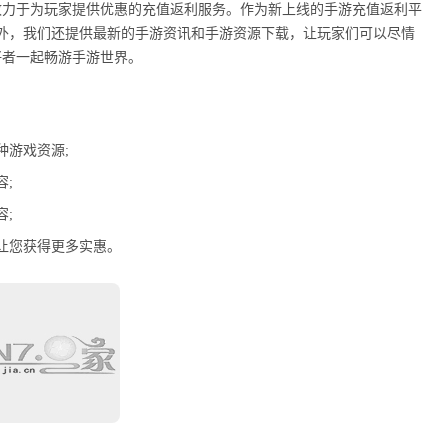
致力于为玩家提供优惠的充值返利服务。作为新上线的手游充值返利平
外，我们还提供最新的手游资讯和手游资源下载，让玩家们可以尽情
好者一起畅游手游世界。
种游戏资源;
;
;
让您获得更多实惠。