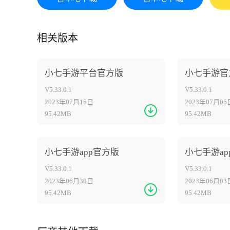
相关版本
小七手游平台官方版
小七手游官
V5.33.0.1
V5.33.0.1
2023年07月15日
2023年07月05
95.42MB
95.42MB
小七手游app官方版
小七手游ap
V5.33.0.1
V5.33.0.1
2023年06月30日
2023年06月03
95.42MB
95.42MB