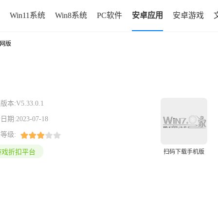
Win11系统
Win8系统
PC软件
安卓应用
安卓游戏
官网版
版本:
V5.33.0.1
日期:
2023-07-18
等级:
游戏折扣平台
扫码下载手机版