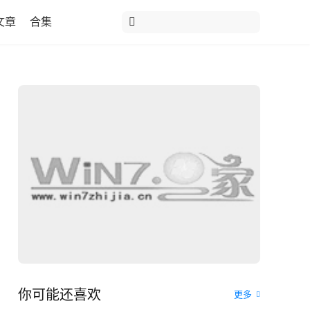
文章
合集
你可能还喜欢
更多