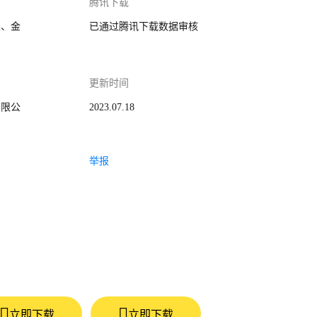
腾讯下载
家、金
已通过腾讯下载数据审核
更新时间
有限公
2023.07.18
举报
立即下载
立即下载