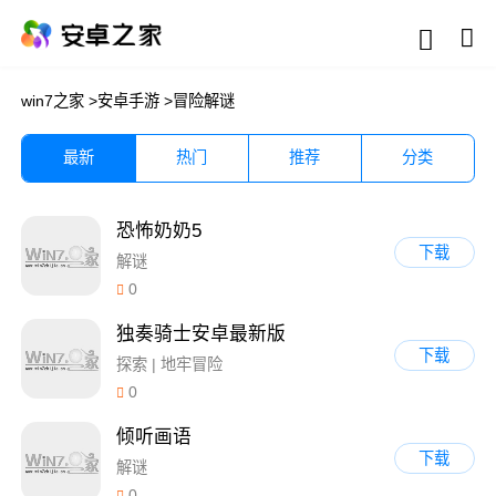
win7之家
>
安卓手游
>
冒险解谜
最新
热门
推荐
分类
恐怖奶奶5
下载
解谜
0
独奏骑士安卓最新版
下载
探索 | 地牢冒险
0
倾听画语
下载
解谜
0