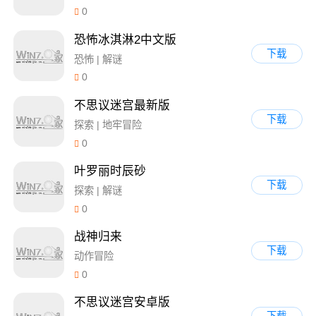
0
恐怖冰淇淋2中文版
下载
恐怖 | 解谜
0
不思议迷宫最新版
下载
探索 | 地牢冒险
0
叶罗丽时辰砂
下载
探索 | 解谜
0
战神归来
下载
动作冒险
0
不思议迷宫安卓版
下载