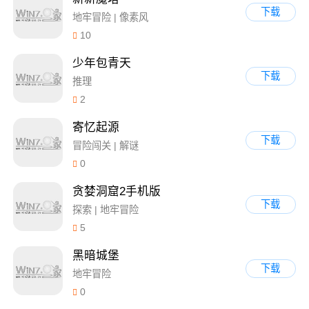
下载
地牢冒险 | 像素风
10
少年包青天
下载
推理
2
寄忆起源
下载
冒险闯关 | 解谜
0
贪婪洞窟2手机版
下载
探索 | 地牢冒险
5
黑暗城堡
下载
地牢冒险
0