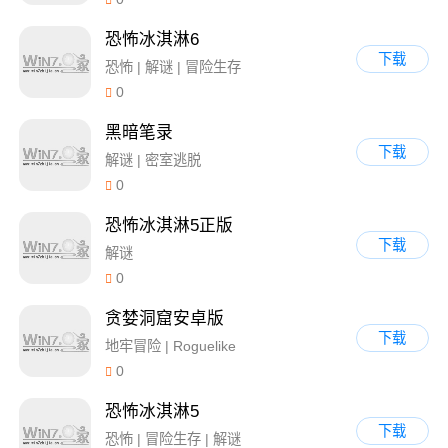
恐怖冰淇淋6
下载
恐怖 | 解谜 | 冒险生存
0
黑暗笔录
下载
解谜 | 密室逃脱
0
恐怖冰淇淋5正版
下载
解谜
0
贪婪洞窟安卓版
下载
地牢冒险 | Roguelike
0
恐怖冰淇淋5
下载
恐怖 | 冒险生存 | 解谜