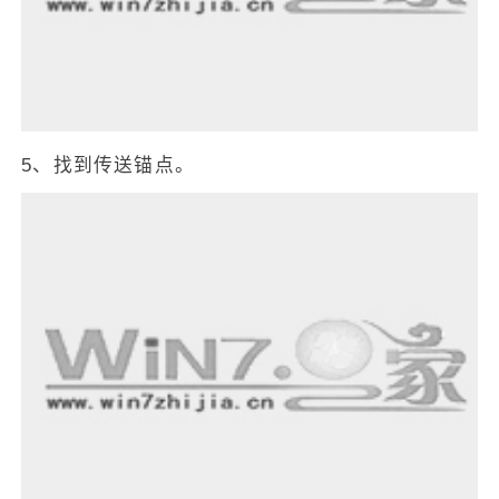
5、找到传送锚点。