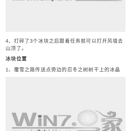
4、打碎了3个冰块之后跟着任务就可以打开风墙去
山顶了。
冰块位置
1、覆雪之路传送点旁边的忍冬之树树干上的冰晶