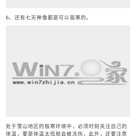
6、还有七天神像都是可以驱寒的。
处于雪山地区的极寒环境中，必须时刻关注自己的
体温，要是体温太低就会被冻伤，此外，还要注意