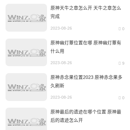
原神天牛之章怎么开 天牛之章怎么
完成
2023-08-26
0
原神幽灯蕈位置在哪 原神幽灯蕈有
什么用
2023-08-26
9
原神赤念果位置2023 原神赤念果多
久刷新
2023-08-26
0
原神最后的遗迹在哪个位置 原神最
后的遗迹怎么开