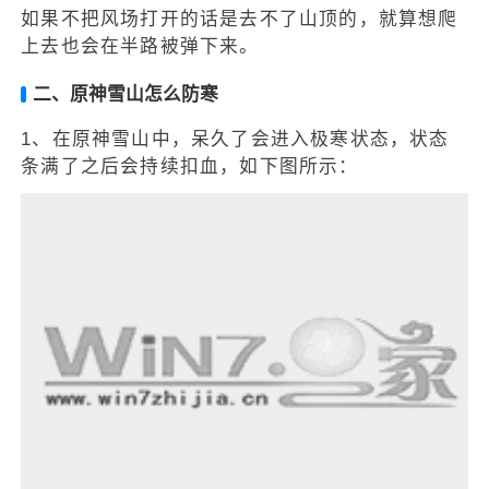
如果不把风场打开的话是去不了山顶的，就算想爬
上去也会在半路被弹下来。
二、原神雪山怎么防寒
1、在原神雪山中，呆久了会进入极寒状态，状态
条满了之后会持续扣血，如下图所示：