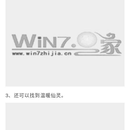
3、还可以找到温暖仙灵。