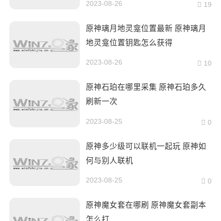
2023-08-26
19
原神璃月地灵龛位置最新 原神璃月
地灵龛位置钥匙怎么获得
2023-08-26
10
原神石珀在哪里采集 原神石珀多久
刷新一次
2023-08-25
0
原神多少级可以联机一起玩 原神如
何与别人联机
2023-08-25
0
原神魔女套在哪刷 原神魔女套副本
怎么打