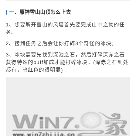
一、原神雪山山顶怎么上去
1、想要解开雪山的风墙首先要完成山中之物的任
务。
2、接到任务之后会让你打碎3个奇怪的冰块。
3、冰块需要先找到深池之石，然后打碎深赤之石
获得特殊的buff加成才能打碎冰块。(深赤之石到处
都有，暗红色的很明显)