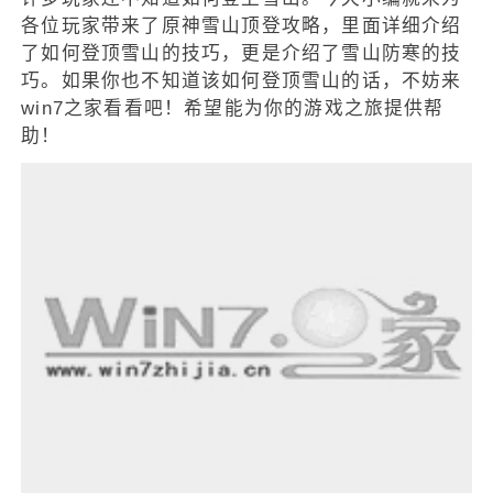
各位玩家带来了原神雪山顶登攻略，里面详细介绍
了如何登顶雪山的技巧，更是介绍了雪山防寒的技
巧。如果你也不知道该如何登顶雪山的话，不妨来
win7之家看看吧！希望能为你的游戏之旅提供帮
助！