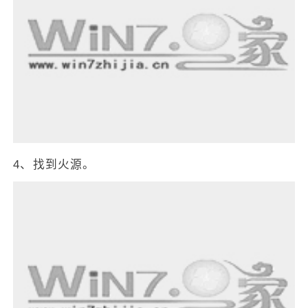
4、找到火源。