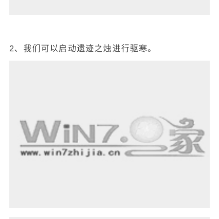
2、我们可以启动遗迹之烛进行驱寒。