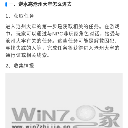
一、逆水寒沧州大牢怎么进去
1、获取任务
进入沧州大牢的第一步是获取相关的任务。在游戏
中，玩家可以通过与NPC非玩家角色对话，接受与
沧州大牢有关的任务。这些任务可能是解救囚犯、
寻找失踪的人等，完成任务将获得进入沧州大牢的
通行证或相关线索。
2、收集情报