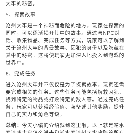
大牢的秘密。
5、探索故事
沧州大牢是一个神秘而危险的地方，玩家在探索的
同时，可以逐渐揭开其中的故事。通过与NPC对
话、收集物品、完成任务等方式，玩家可以了解到
关于沧州大牢的背景故事、囚犯的身份以及隐藏在
其中的秘密。这将使玩家更加深入地投入到游戏的
世界中。
6、完成任务
进入沧州大牢并不仅仅是为了探索故事，玩家还需
要完成相关的任务。这些任务可能包括解救囚犯、
找到特定的物品或打败特定的敌人等。通过完成任
务，玩家可以获得经验值、装备或其他奖励，提升
自己的实力和角色等级。
总结：
今天小编的介绍就到这里啦，以上就是逆水
寒沧州大牢怎么进去和逆水寒沧州大牢攻略的所有