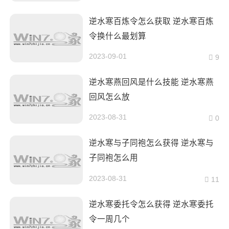
逆水寒百炼令怎么获取 逆水寒百炼
令换什么最划算
2023-09-01
9
逆水寒燕回风是什么技能 逆水寒燕
回风怎么放
2023-08-31
0
逆水寒与子同袍怎么获得 逆水寒与
子同袍怎么用
2023-08-31
11
逆水寒委托令怎么获得 逆水寒委托
令一周几个