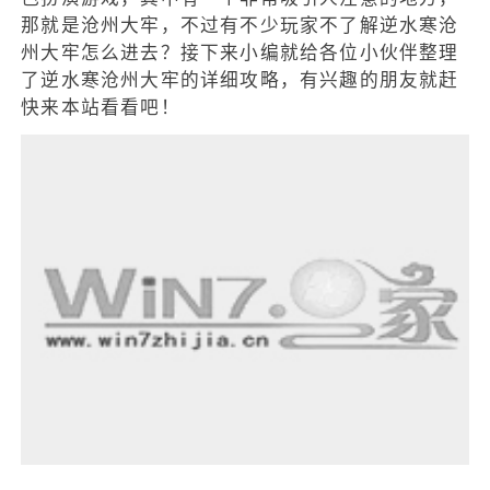
那就是沧州大牢，不过有不少玩家不了解逆水寒沧
州大牢怎么进去？接下来小编就给各位小伙伴整理
了逆水寒沧州大牢的详细攻略，有兴趣的朋友就赶
快来本站看看吧！