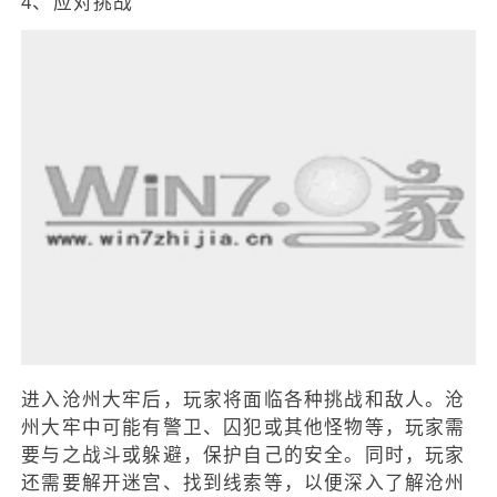
4、应对挑战
进入沧州大牢后，玩家将面临各种挑战和敌人。沧
州大牢中可能有警卫、囚犯或其他怪物等，玩家需
要与之战斗或躲避，保护自己的安全。同时，玩家
还需要解开迷宫、找到线索等，以便深入了解沧州