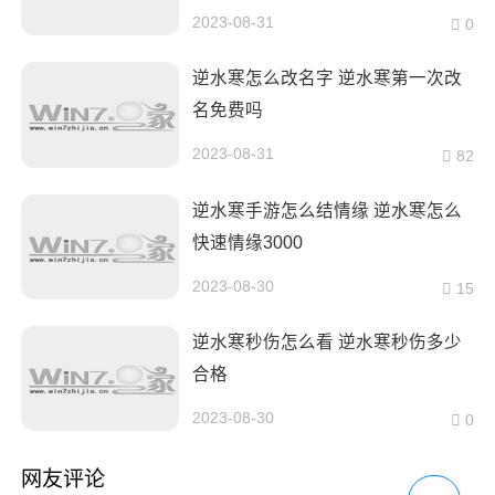
2023-08-31
0
逆水寒怎么改名字 逆水寒第一次改
名免费吗
2023-08-31
82
逆水寒手游怎么结情缘 逆水寒怎么
快速情缘3000
2023-08-30
15
逆水寒秒伤怎么看 逆水寒秒伤多少
合格
2023-08-30
0
网友评论