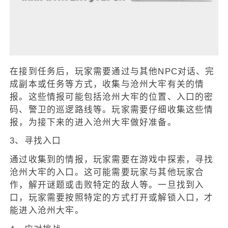
在接到任务后，玩家需要通过与其他NPC对话、完
成副本或任务等方式，收集与沧州大牢有关的情
报。这些情报可能包括沧州大牢的位置、入口的密
码、警卫的巡逻路线等。玩家需要仔细收集这些情
报，为接下来的进入沧州大牢做好准备。
3、寻找入口
通过收集到的情报，玩家需要在游戏中探索，寻找
沧州大牢的入口。这可能需要玩家与其他玩家合
作，解开谜题或击败特定的敌人等。一旦找到入
口，玩家需要按照特定的方式打开或解锁入口，才
能进入沧州大牢。