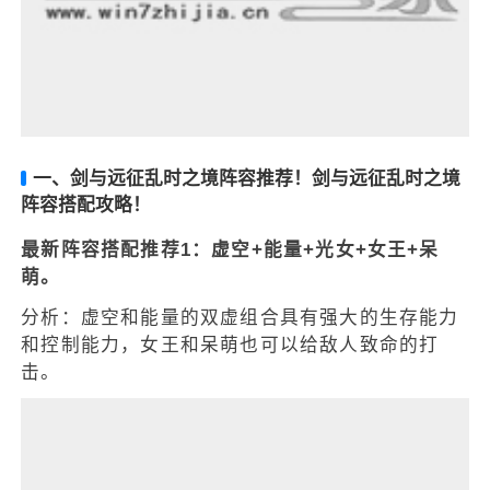
一、剑与远征乱时之境阵容推荐！剑与远征乱时之境
阵容搭配攻略！
最新阵容搭配推荐1：虚空+能量+光女+女王+呆
萌。
分析：虚空和能量的双虚组合具有强大的生存能力
和控制能力，女王和呆萌也可以给敌人致命的打
击。