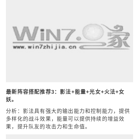
最新阵容搭配推荐3：影法+能量+光女+火法+女
妖。
分析：影法具有强大的输出能力和控制能力，提供
多样化的战斗效果，能量可以提供持续的增益效
果，提升队友的攻击力和生命值。