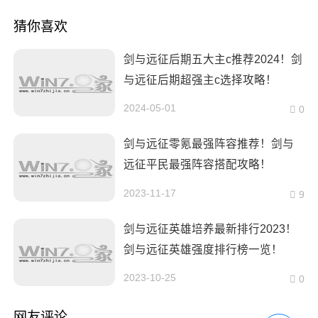
猜你喜欢
剑与远征后期五大主c推荐2024！剑
与远征后期超强主c选择攻略！
2024-05-01
0
剑与远征零氪最强阵容推荐！剑与
远征平民最强阵容搭配攻略！
2023-11-17
9
剑与远征英雄培养最新排行2023！
剑与远征英雄强度排行榜一览！
2023-10-25
0
网友评论