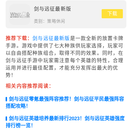
剑与远征最新版
下载
类别：
策略休闲
推荐下载：
剑与远征最新版
是一款全新的放置卡牌
手游。游戏中提供了七大种族供玩家选择，玩家可
以自由搭配种族组合，取得不同的效果。同时，在
剑与远征手游中玩家需注意每个英雄的特性，合理
运用并进行最佳配置，才能充分发挥出最大的优
势！
相关内容推荐阅读：
剑与远征零氪最强阵容推荐！剑与远征平民最强阵容
搭配攻略！
剑与远征英雄培养最新排行2023！剑与远征英雄强度
排行榜一览！