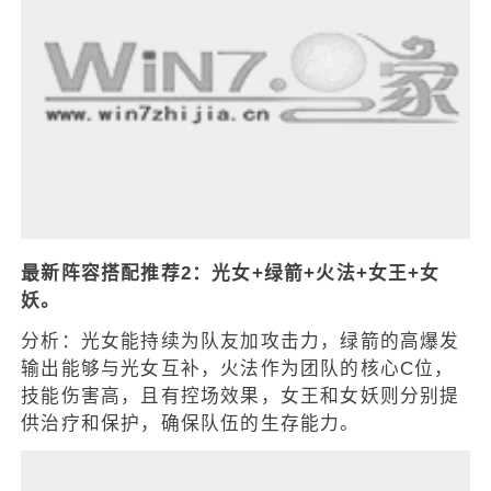
最新阵容搭配推荐2：光女+绿箭+火法+女王+女
妖。
分析：光女能持续为队友加攻击力，绿箭的高爆发
输出能够与光女互补，火法作为团队的核心C位，
技能伤害高，且有控场效果，女王和女妖则分别提
供治疗和保护，确保队伍的生存能力。