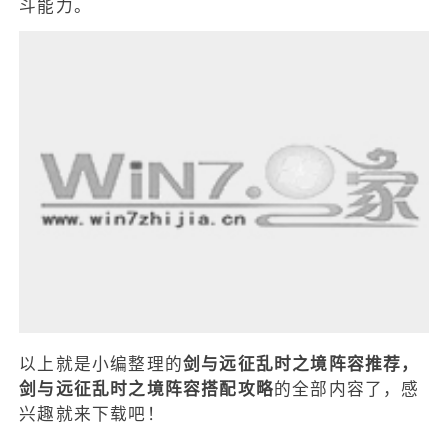
斗能力。
以上就是小编整理的
剑与远征乱时之境阵容推荐，
剑与远征乱时之境阵容搭配攻略
的全部内容了，感
兴趣就来下载吧！