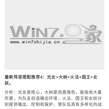
最新阵容搭配推荐4：光女+大树+火法+国王+女
妖。
分析：光女是核心，大树是肉盾角色，能吸收大量
伤害，为队友创造输出环境，火法、国王和女妖分
别提供输出、控制和保护，使队伍具有多样化的战