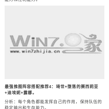
最强推图阵容搭配推荐4：琦世+堕落的赛西莉亚
+迪埃妮+露娜。
分析：每个角色都能发挥自己的作用，保持队伍的
稳定输出和生存能力。