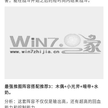
害，能在战斗开始之后的短时间内结束战斗。
最强推图阵容搭配推荐3：木偶+小光斧+暗帝+水
奶。
分析：这套阵容不仅仅是输出高，还有超高的回血
能力和控制能力。