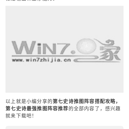
以上就是小编分享的
第七史诗推图阵容搭配攻略，
第七史诗最强推图阵容推荐
的全部内容了，感兴趣
就来下载吧！