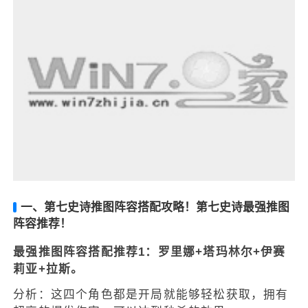
一、第七史诗推图阵容搭配攻略！第七史诗最强推图
阵容推荐！
最强推图阵容搭配推荐1：罗里娜+塔玛林尔+伊赛
莉亚+拉斯。
分析：这四个角色都是开局就能够轻松获取，拥有