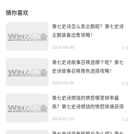
猜你喜欢
第七史诗怎么卖企鹅呢？第七史诗
企鹅装备出售攻略！
2024-06-09
0
第七史诗故事召唤选哪个呢？第七
史诗故事召唤角色选择攻略！
2024-05-04
0
第七史诗燃烧的愤怒哪里掉率最
高？第七史诗燃烧的愤怒快速获得
攻略！
2024-01-31
2
第七史诗装备转换石怎么得？第七