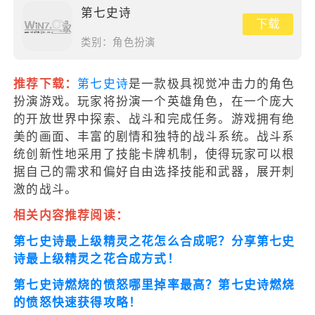
第七史诗
下载
类别：
角色扮演
推荐下载：
第七史诗
是一款极具视觉冲击力的角色
扮演游戏。玩家将扮演一个英雄角色，在一个庞大
的开放世界中探索、战斗和完成任务。游戏拥有绝
美的画面、丰富的剧情和独特的战斗系统。战斗系
统创新性地采用了技能卡牌机制，使得玩家可以根
据自己的需求和偏好自由选择技能和武器，展开刺
激的战斗。
相关内容推荐阅读：
第七史诗最上级精灵之花怎么合成呢？分享第七史
诗最上级精灵之花合成方式！
第七史诗燃烧的愤怒哪里掉率最高？第七史诗燃烧
的愤怒快速获得攻略！