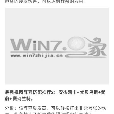
超高的爆发伤害，可以达到秒杀的效果。
最强推图阵容搭配推荐2：安杰莉卡+尤贝乌斯+武
蔚+赛珂兰特。
分析：该阵容爆发高，可以轻松打出非常夸张的伤