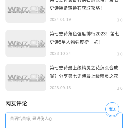
史诗装备转换石获取攻略！
2024-01-19
0
第七史诗角色强度排行2023！第七
史诗5星人物强度榜一览！
2023-10-24
0
第七史诗最上级精灵之花怎么合成
呢？分享第七史诗最上级精灵之花
合成方式！
2023-09-13
0
网友评论
发送