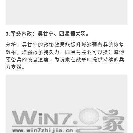
3.军务内政：吴甘宁、四星蜀关羽。
分析：吴甘宁的政策效果能提升城池预备兵的恢复
效率，增强战争持久力。四星蜀关羽可以提升城池
预备兵的恢复速度，为玩家在战争中提供持续的兵
力支援。