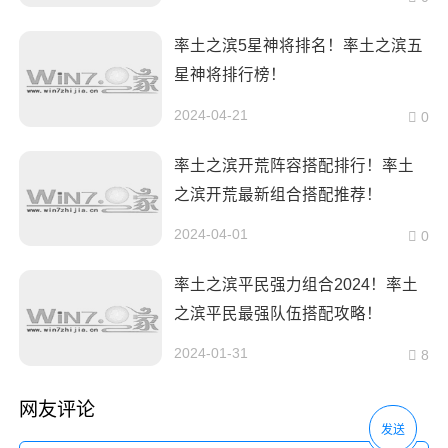
率土之滨5星神将排名！率土之滨五
星神将排行榜！
2024-04-21
0
率土之滨开荒阵容搭配排行！率土
之滨开荒最新组合搭配推荐！
2024-04-01
0
率土之滨平民强力组合2024！率土
之滨平民最强队伍搭配攻略！
2024-01-31
8
网友评论
发送