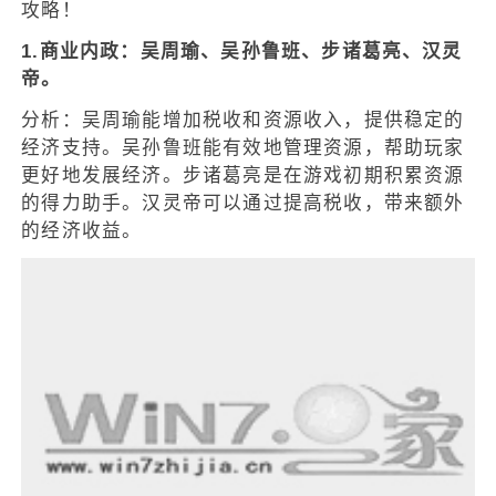
攻略！
1.商业内政：吴周瑜、吴孙鲁班、步诸葛亮、汉灵
帝。
分析：吴周瑜能增加税收和资源收入，提供稳定的
经济支持。吴孙鲁班能有效地管理资源，帮助玩家
更好地发展经济。步诸葛亮是在游戏初期积累资源
的得力助手。汉灵帝可以通过提高税收，带来额外
的经济收益。