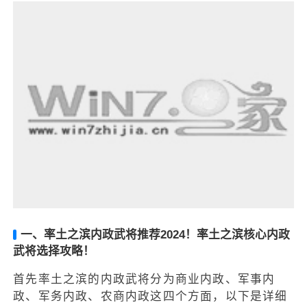
一、率土之滨内政武将推荐2024！率土之滨核心内政
武将选择攻略！
首先率土之滨的内政武将分为商业内政、军事内
政、军务内政、农商内政这四个方面，以下是详细