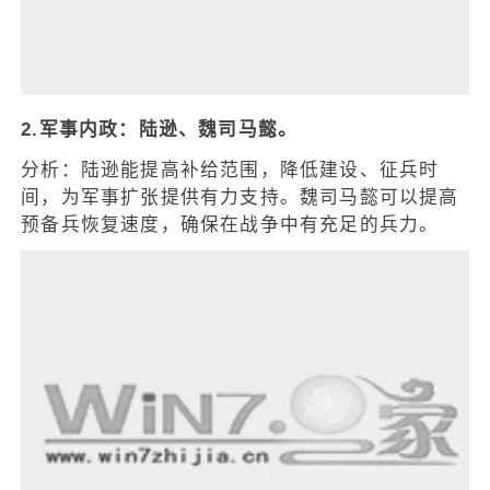
2.军事内政：陆逊、魏司马懿。
分析：陆逊能提高补给范围，降低建设、征兵时
间，为军事扩张提供有力支持。魏司马懿可以提高
预备兵恢复速度，确保在战争中有充足的兵力。