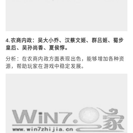
4.农商内政：吴大小乔、汉蔡文姬、群吕姬、蜀步
皇后、吴孙尚香、夏侯惇。
分析：在农商内政方面表现出色，能够增加各种资
源，帮助玩家在游戏中稳定发展。