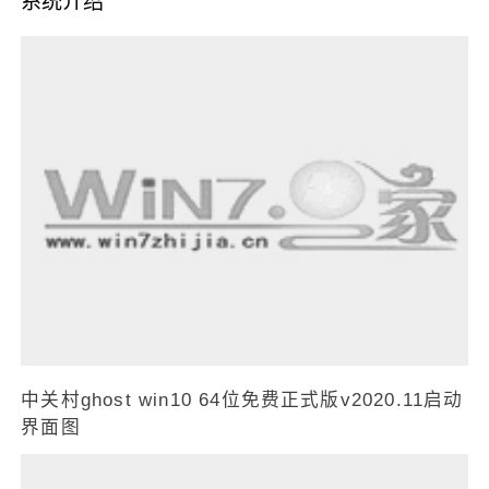
系统介绍
中关村ghost win10 64位免费正式版v2020.11启动
界面图