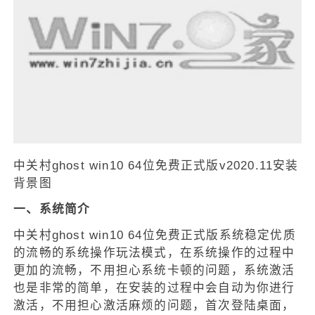
中关村ghost win10 64位免费正式版v2020.11安装
背景图
一、系统简介
中关村ghost win10 64位免费正式版系统稳定优质
的流畅的系统操作玩法模式，在系统操作的过程中
更加的流畅，不用担心系统卡顿的问题，系统激活
也是非常的简单，在安装的过程中会自动为你进行
激活，不用担心激活麻烦的问题，首次登陆桌面，