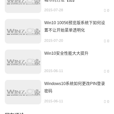
2015-07-28
0
Win10 10056预览版系统下如何设
置不让开始菜单透明化
2015-07-20
0
Win10安全性能大大提升
2015-06-11
0
Windows10系统如何更改PIN登录
密码
2015-06-11
0