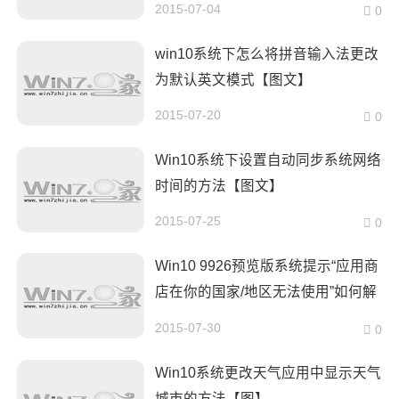
2015-07-04
0
win10系统下怎么将拼音输入法更改
为默认英文模式【图文】
2015-07-20
0
Win10系统下设置自动同步系统网络
时间的方法【图文】
2015-07-25
0
Win10 9926预览版系统提示“应用商
店在你的国家/地区无法使用”如何解
决
2015-07-30
0
Win10系统更改天气应用中显示天气
城市的方法【图】