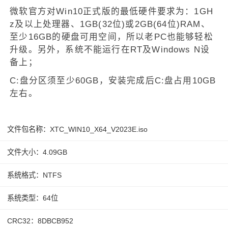
微软官方对Win10正式版的最低硬件要求为：1GH
z及以上处理器、1GB(32位)或2GB(64位)RAM、
至少16GB的硬盘可用空间，所以老PC也能够轻松
升级。另外，系统不能运行在RT及Windows N设
备上；
C:盘分区须至少60GB，安装完成后C:盘占用10GB
左右。
文件包名称：XTC_WIN10_X64_V2023E.iso
文件大小：4.09GB
系统格式：NTFS
系统类型：64位
CRC32：8DBCB952