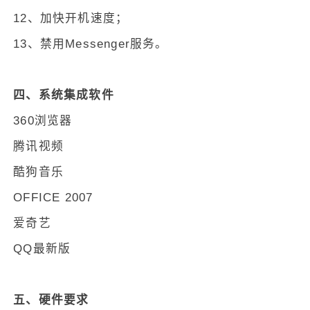
12、加快开机速度；
13、禁用Messenger服务。
四、系统集成软件
360浏览器
腾讯视频
酷狗音乐
OFFICE 2007
爱奇艺
QQ最新版
五、硬件要求