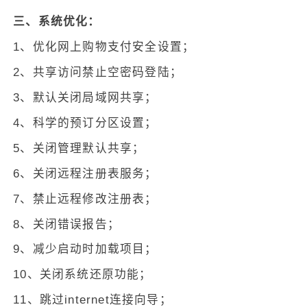
三、系统优化：
1、优化网上购物支付安全设置；
2、共享访问禁止空密码登陆；
3、默认关闭局域网共享；
4、科学的预订分区设置；
5、关闭管理默认共享；
6、关闭远程注册表服务；
7、禁止远程修改注册表；
8、关闭错误报告；
9、减少启动时加载项目；
10、关闭系统还原功能；
11、跳过internet连接向导；