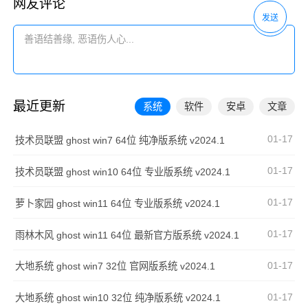
网友评论
发送
最近更新
系统
软件
安卓
文章
01-17
技术员联盟 ghost win7 64位 纯净版系统 v2024.1
01-17
技术员联盟 ghost win10 64位 专业版系统 v2024.1
01-17
萝卜家园 ghost win11 64位 专业版系统 v2024.1
01-17
雨林木风 ghost win11 64位 最新官方版系统 v2024.1
01-17
大地系统 ghost win7 32位 官网版系统 v2024.1
01-17
大地系统 ghost win10 32位 纯净版系统 v2024.1