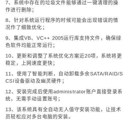
7、系统中存在的垃圾文件能够通过一键清理的操
作进行删除；
8、针对系统运行程序的时候可能会出现错误的情
况作了细致优化；
9、集成VB、VC++ 2005运行库支持文件，确保绿
色软件均能正常运行；
10、更新和调整了系统优化方案近20项，系统将更
稳定，上网速度更快；
11、使用了智能判断，自动卸载多余SATA/RAID/S
CSI设备驱动及幽灵硬件；
12、安装完成后使用administrator账户直接登录系
统，无需手动设置账号；
13、该系统具有全自动无人值守安装功能，让技术
员轻松应对多台电脑的安装。