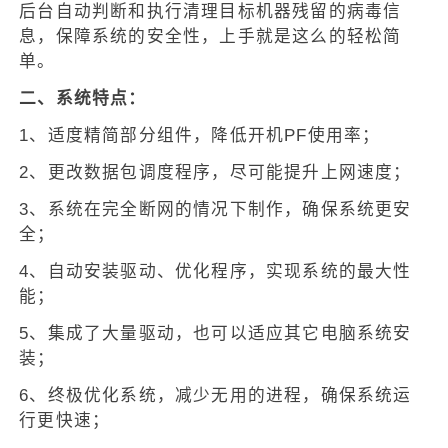
后台自动判断和执行清理目标机器残留的病毒信
息，保障系统的安全性，上手就是这么的轻松简
单。
二、系统特点：
1、适度精简部分组件，降低开机PF使用率；
2、更改数据包调度程序，尽可能提升上网速度；
3、系统在完全断网的情况下制作，确保系统更安
全；
4、自动安装驱动、优化程序，实现系统的最大性
能；
5、集成了大量驱动，也可以适应其它电脑系统安
装；
6、终极优化系统，减少无用的进程，确保系统运
行更快速；