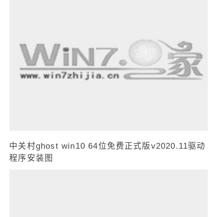
中关村ghost win10 64位免费正式版v2020.11驱动
程序安装图