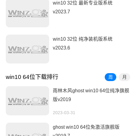
win10 32位 最新专业版系统
v2023.7
win10 32位 纯净装机版系统
v2023.6
win10 64位下载排行
周
月
雨林木风ghost win10 64位纯净旗舰
版v2019
2023-03-31
ghost win10 64位免激活旗舰版
v2019.7