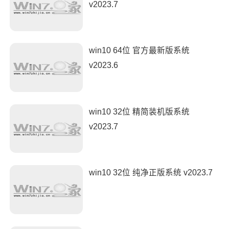
v2023.7
win10 64位 官方最新版系统
v2023.6
win10 32位 精简装机版系统
v2023.7
win10 32位 纯净正版系统 v2023.7