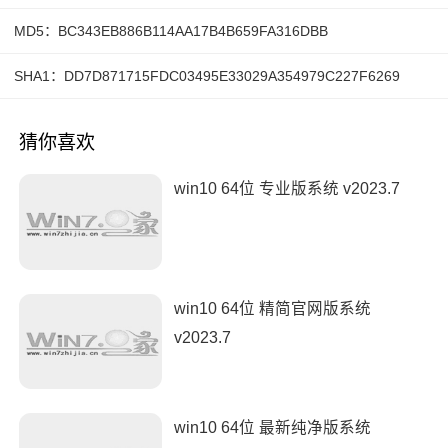
MD5：BC343EB886B114AA17B4B659FA316DBB
SHA1：DD7D871715FDC03495E33029A354979C227F6269
猜你喜欢
win10 64位 专业版系统 v2023.7
win10 64位 精简官网版系统
v2023.7
win10 64位 最新纯净版系统