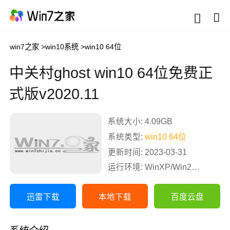
win7之家
>
win10系统
>
win10 64位
中关村ghost win10 64位免费正
式版v2020.11
系统大小: 4.09GB
系统类型:
win10 64位
更新时间: 2023-03-31
运行环境: WinXP/Win2003/Win2000/Vista/Win7/Win8/Win10
迅雷下载
本地下载
百度云盘