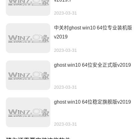
2023-03-31
中关村ghost win10 64位专业装机版
v2019
2023-03-31
ghost win10 64位安全正式版v2019
2023-03-31
ghost win10 64位稳定旗舰版v2019
2023-03-31