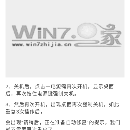
2、关机后，点击一电源键再次开机，显示桌面
后，再次按住电源键强制关机。
3、然后再次开机，出现桌面再次强制关机，如此
重复3次操作后，
会出现“请稍后，正在准备自动修复”的提示。我们
就不需要再次重启了。