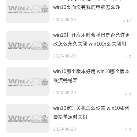
win10桌面没有我的电脑怎么办
2023-08-30
17
win10打开应用时会弹出是否允许更
改怎么永久关闭 win10怎么关闭用
户账户控制
2023-08-29
0
win10哪个版本好用 win10哪个版本
最流畅稳定
2023-08-29
0
win10定时关机怎么设置 win10如何
最简单定时关机
2023-08-29
0