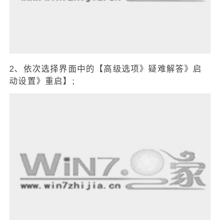
2、依次选择界面中的【高级选项》疑难解答》启
动设置》重启】;