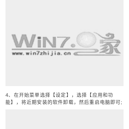
4、在开始菜单选择【设定】，选择【应用和功
能】，将近期安装的软件卸载，然后重启电脑即可;