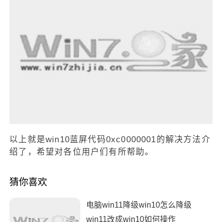
以上就是win10蓝屏代码0xc0000001的解决方法介
绍了，希望对各位用户们有所帮助。
猜你喜欢
电脑win11降级win10怎么降级
win11改成win10如何操作