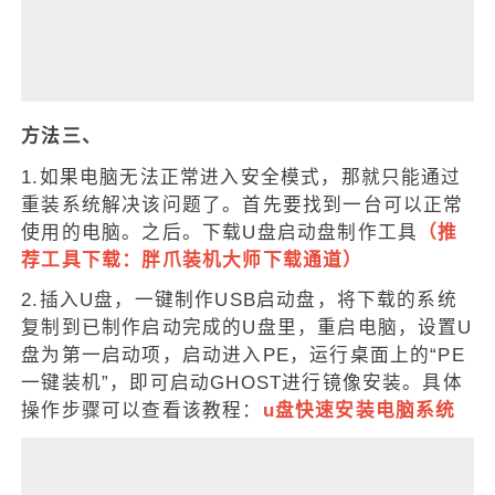
方法三、
1.如果电脑无法正常进入安全模式，那就只能通过
重装系统解决该问题了。首先要找到一台可以正常
使用的电脑。之后。下载U盘启动盘制作工具
（推
荐工具下载：
胖爪装机大师下载通道
）
2.插入U盘，一键制作USB启动盘，将下载的系统
复制到已制作启动完成的U盘里，重启电脑，设置U
盘为第一启动项，启动进入PE，运行桌面上的“PE
一键装机”，即可启动GHOST进行镜像安装。具体
操作步骤可以查看该教程：
u盘快速安装电脑系统