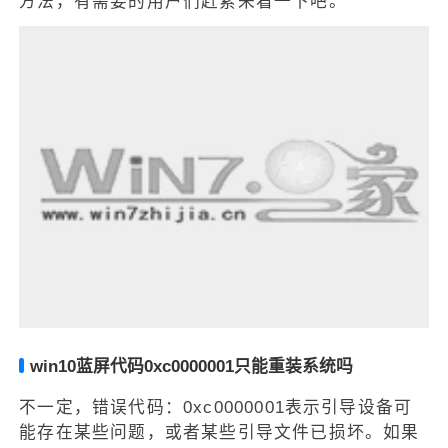
方法，有需要的用户们赶紧来看一下吧。
win10蓝屏代码0xc0000001只能重装系统吗
不一定，错误代码：0xc0000001表示引导设备可
能存在某些问题，或者某些引导文件已损坏。如果