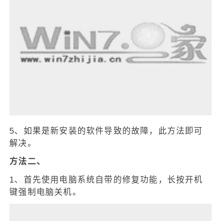
5、如果是新安装的软件导致的故障，此方法即可
解决。
方法二、
1、首先使用电脑系统自带的修复功能，长按开机
键强制电脑关机。