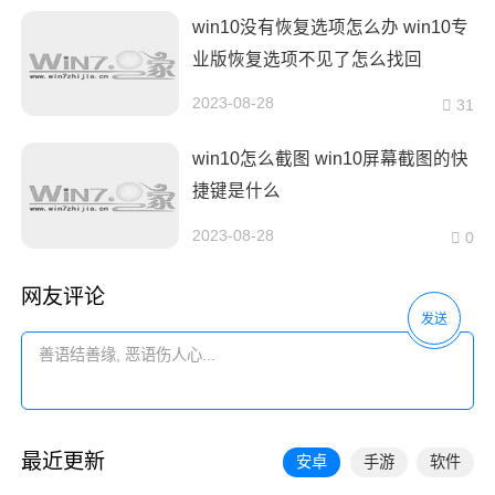
win10没有恢复选项怎么办 win10专
业版恢复选项不见了怎么找回
2023-08-28
31
win10怎么截图 win10屏幕截图的快
捷键是什么
2023-08-28
0
网友评论
发送
最近更新
安卓
手游
软件