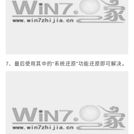
7、最后使用其中的“系统还原”功能还原即可解决。