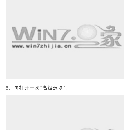
6、再打开一次“高级选项”。