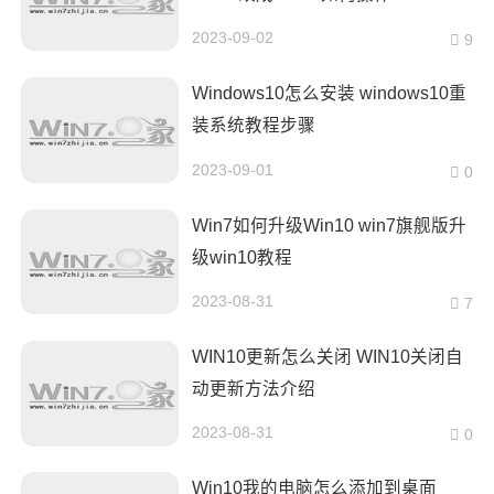
2023-09-02
9
Windows10怎么安装 windows10重
装系统教程步骤
2023-09-01
0
Win7如何升级Win10 win7旗舰版升
级win10教程
2023-08-31
7
WIN10更新怎么关闭 WIN10关闭自
动更新方法介绍
2023-08-31
0
Win10我的电脑怎么添加到桌面